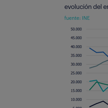
evolución del 
fuente: INE