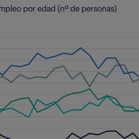
empleo por edad (nº de personas)