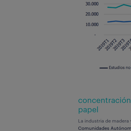
concentración
papel
La industria de madera
Comunidades Autónom