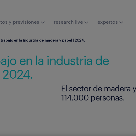
tos y previsiones
research live
expertos
rabajo en la industria de madera y papel | 2024.
jo en la industria de
 2024.
El sector de madera 
114.000 personas.