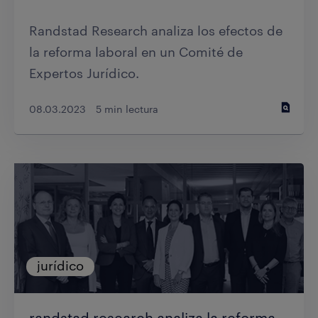
Randstad Research analiza los efectos de
la reforma laboral en un Comité de
Expertos Jurídico.
08.03.2023
5 min lectura
jurídico