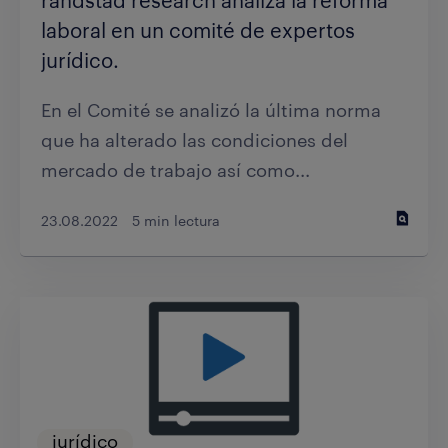
randstad research analiza la reforma
laboral en un comité de expertos
jurídico.
En el Comité se analizó la última norma
que ha alterado las condiciones del
mercado de trabajo así como...
23.08.2022
5 min lectura
jurídico