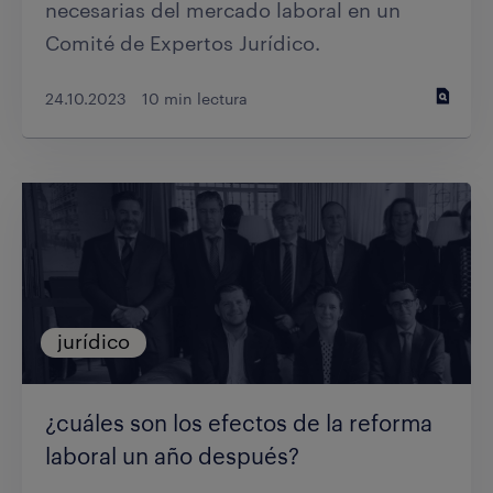
necesarias del mercado laboral en un
Comité de Expertos Jurídico.
24.10.2023
10 min lectura
jurídico
¿cuáles son los efectos de la reforma
laboral un año después?