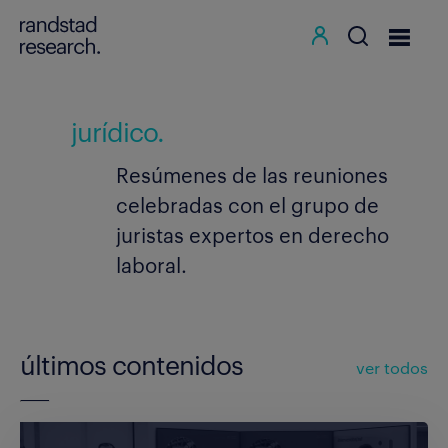
jurídico.
Resúmenes de las reuniones
celebradas con el grupo de
juristas expertos en derecho
laboral.
últimos contenidos
ver todos