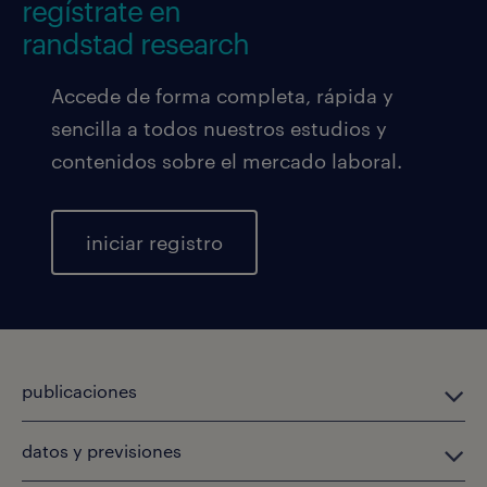
regístrate en
randstad research
Accede de forma completa, rápida y
sencilla a todos nuestros estudios y
contenidos sobre el mercado laboral.
iniciar registro
publicaciones
datos y previsiones