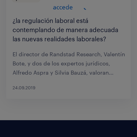
¿la regulación laboral está
contemplando de manera adecuada
las nuevas realidades laborales?
El director de Randstad Research, Valentín
Bote, y dos de los expertos jurídicos,
Alfredo Aspra y Silvia Bauzá, valoran...
24.09.2019