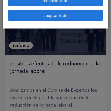
rechazar todo
aceptar todo
jurídico
posibles efectos de la reducción de la
jornada laboral.
Analizamos en el Comité de Expertos los
efectos de la posible aplicación de la
reducción de jornada laboral.