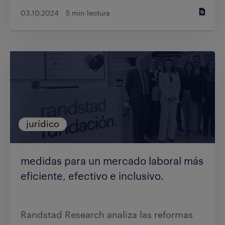
03.10.2024
5 min lectura
jurídico
medidas para un mercado laboral más
eficiente, efectivo e inclusivo.
Randstad Research analiza las reformas