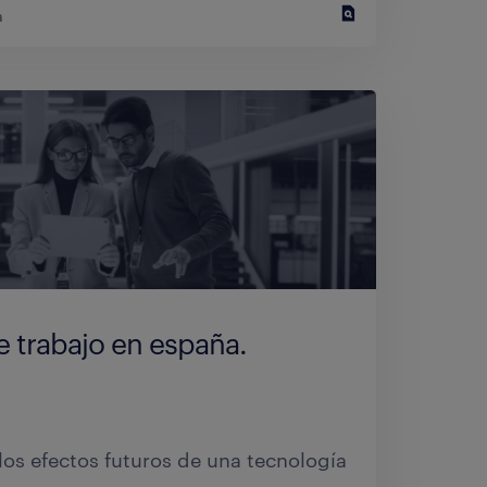
a
 trabajo en españa.
os efectos futuros de una tecnología