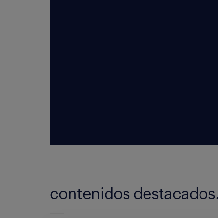
contenidos destacados