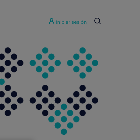
iniciar sesión