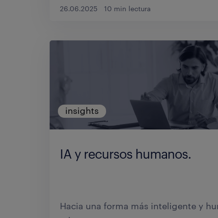
26.06.2025
10 min lectura
insights
IA y recursos humanos.
Hacia una forma más inteligente y h