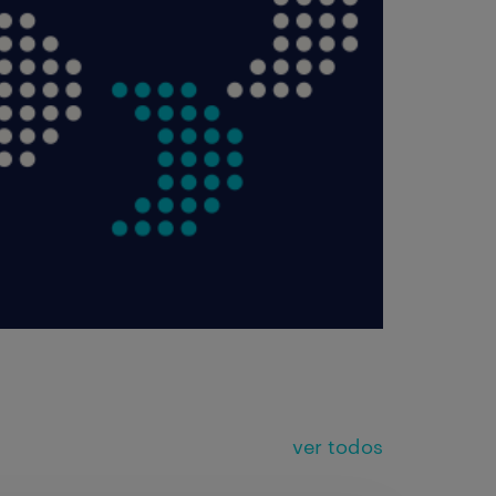
ver todos