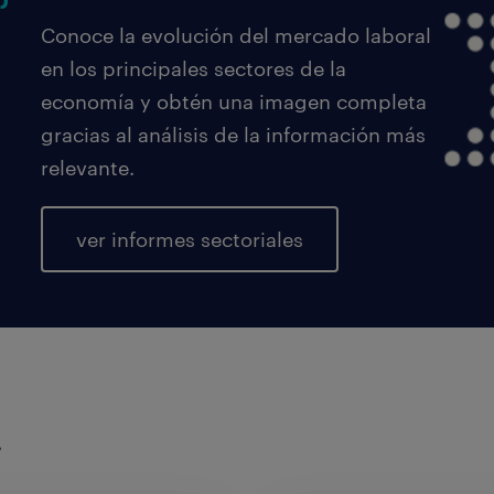
Conoce la evolución del mercado laboral
en los principales sectores de la
economía y obtén una imagen completa
gracias al análisis de la información más
relevante.
ver informes sectoriales
.