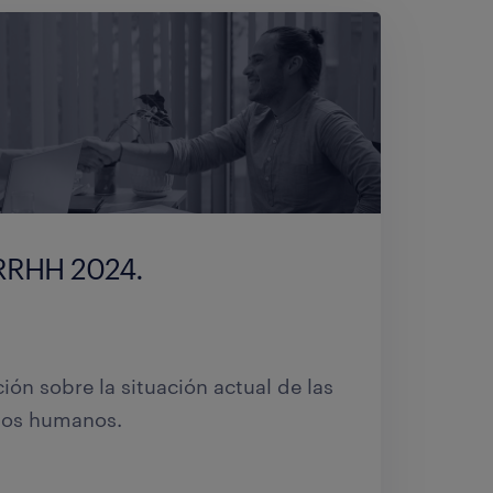
 RRHH 2024.
ión sobre la situación actual de las
sos humanos.