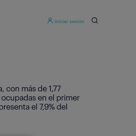
iniciar sesión
a, con más de 1,77
 ocupadas en el primer
presenta el 7,9% del