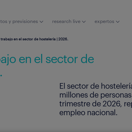
tos y previsiones
research live
expertos
rabajo en el sector de hostelería | 2026.
jo en el sector de
.
El sector de hostelerí
millones de personas
trimestre de 2026, re
empleo nacional.