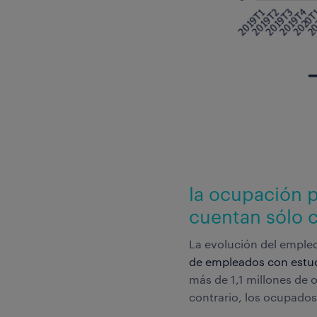
la ocupación p
cuentan sólo 
La evolución del empleo 
de empleados con estud
más de 1,1 millones de 
contrario, los ocupados