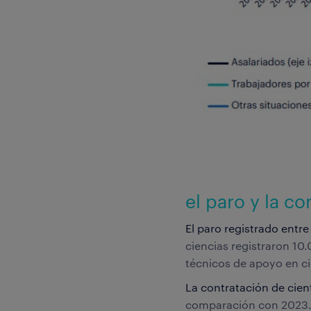
el paro y la c
El paro registrado entr
ciencias registraron 10
técnicos de apoyo en ci
La contratación de cien
comparación con 2023. E