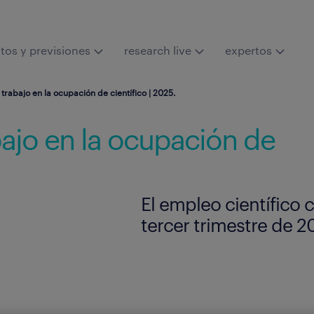
tos y previsiones
research live
expertos
rabajo en la ocupación de científico | 2025.
ajo en la ocupación de
El empleo científico 
tercer trimestre de 2