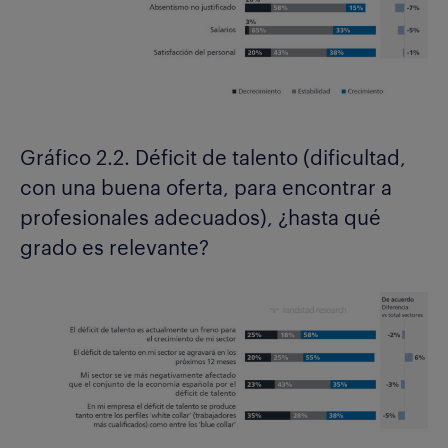
Gráfico 2.2. Déficit de talento (dificultad,
con una buena oferta, para encontrar a
profesionales adecuados), ¿hasta qué
grado es relevante?