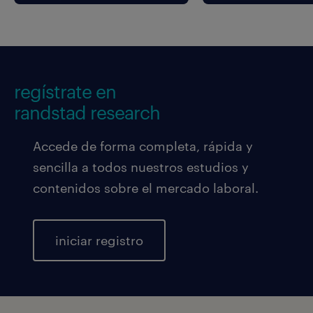
regístrate en
randstad research
Accede de forma completa, rápida y
sencilla a todos nuestros estudios y
contenidos sobre el mercado laboral.
iniciar registro