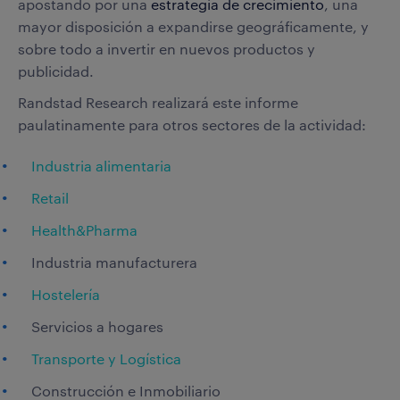
apostando por una
estrategia de crecimiento
, una
mayor disposición a expandirse geográficamente, y
sobre todo a invertir en nuevos productos y
publicidad.
Randstad Research realizará este informe
paulatinamente para otros sectores de la actividad:
Industria alimentaria
Retail
Health&Pharma
Industria manufacturera
Hostelería
Servicios a hogares
Transporte y Logística
Construcción e Inmobiliario