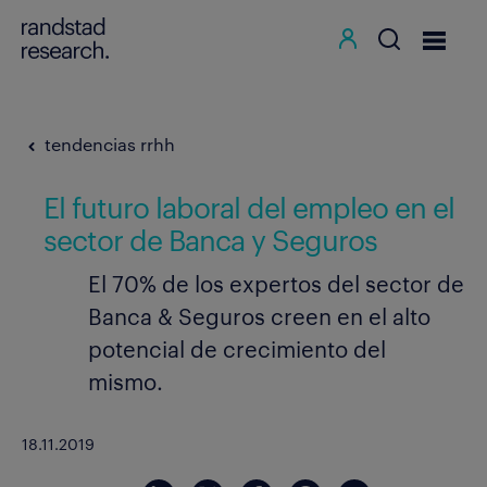
tendencias rrhh
El futuro laboral del empleo en el
sector de Banca y Seguros
El 70% de los expertos del sector de
Banca & Seguros creen en el alto
potencial de crecimiento del
mismo.
18.11.2019