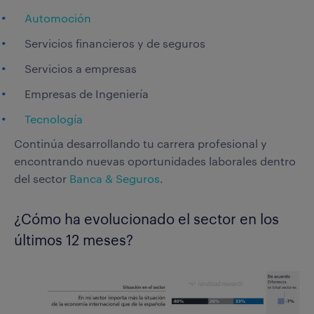
Automoción
Servicios financieros y de seguros
Servicios a empresas
Empresas de Ingeniería
Tecnología
Continúa desarrollando tu carrera profesional y
encontrando nuevas oportunidades laborales dentro
del sector
Banca & Seguros
.
¿Cómo ha evolucionado el sector en los
últimos 12 meses?