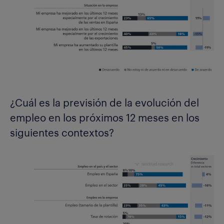
¿Cuál es la previsión de la evolución del
empleo en los próximos 12 meses en los
siguientes contextos?