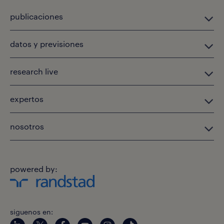
publicaciones
datos y previsiones
research live
expertos
nosotros
powered by:
siguenos en: