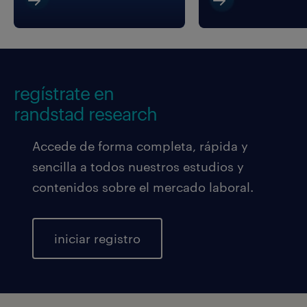
regístrate en
randstad research
Accede de forma completa, rápida y
sencilla a todos nuestros estudios y
contenidos sobre el mercado laboral.
iniciar registro