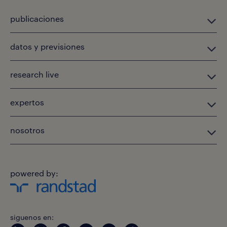
publicaciones
datos y previsiones
research live
expertos
nosotros
powered by:
siguenos en: