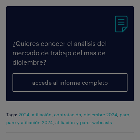
¿Quieres conocer el análisis del
mercado de trabajo del mes de
diciembre?
accede al informe completo
Tags:
2024
,
afiliación
,
contratación
,
diciembre 2024
,
paro
,
paro y afiliación 2024
,
afiliación y paro
,
webcasts