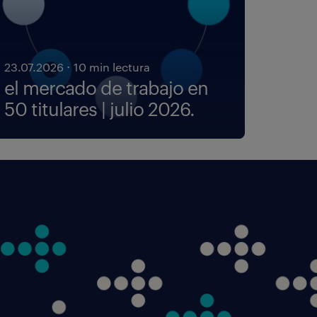
·
23.07.2026
10 min lectura
el mercado de trabajo en
50 titulares | julio 2026.