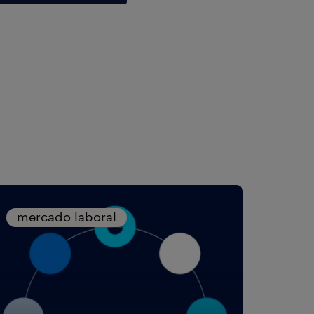
mercado laboral