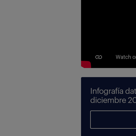
Infografía da
diciembre 2