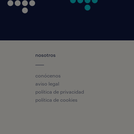
nosotros
conócenos
aviso legal
política de privacidad
política de cookies