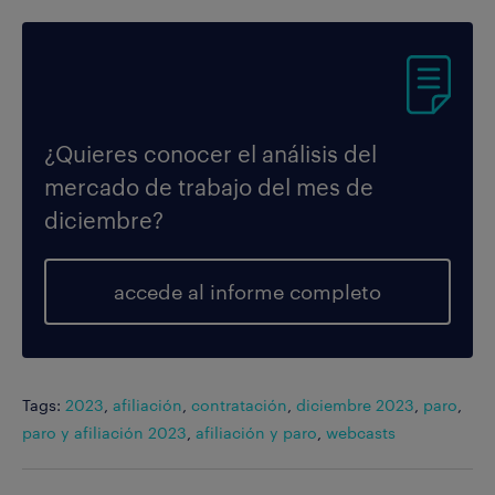
¿Quieres conocer el análisis del
mercado de trabajo del mes de
diciembre?
accede al informe completo
Tags:
2023
,
afiliación
,
contratación
,
diciembre 2023
,
paro
,
paro y afiliación 2023
,
afiliación y paro
,
webcasts