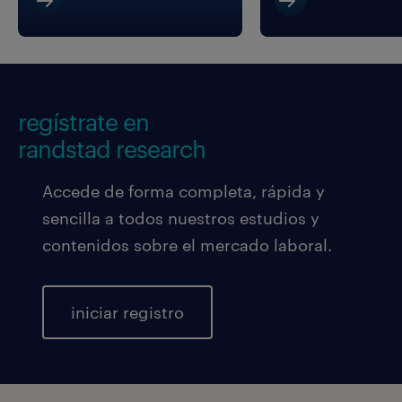
regístrate en
randstad research
Accede de forma completa, rápida y
sencilla a todos nuestros estudios y
contenidos sobre el mercado laboral.
iniciar registro