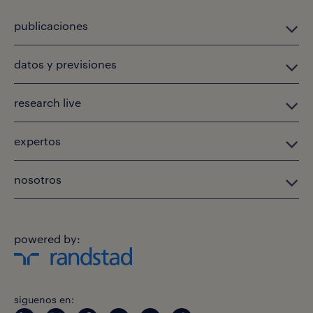
publicaciones
datos y previsiones
research live
expertos
nosotros
powered by:
siguenos en: