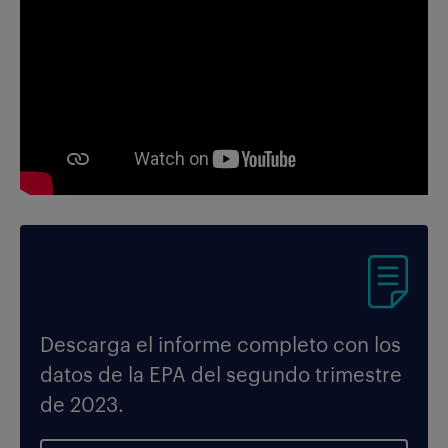
Descarga el informe completo con los
datos de la EPA del segundo trimestre
de 2023.