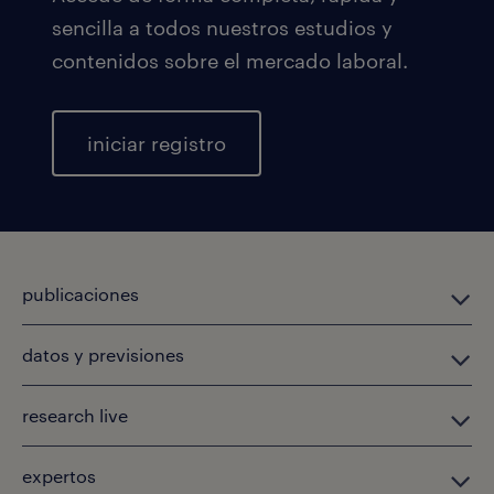
sencilla a todos nuestros estudios y
contenidos sobre el mercado laboral.
iniciar registro
publicaciones
datos y previsiones
research live
expertos