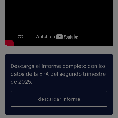
Descarga el informe completo con los
datos de la EPA del segundo trimestre
de 2025.
descargar informe