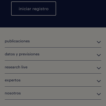
iniciar registro
publicaciones
datos y previsiones
research live
expertos
nosotros