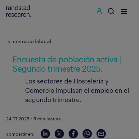
mercado laboral
Encuesta de población activa |
Segundo trimestre 2025.
Los sectores de Hostelería y
Comercio impulsan el empleo en el
segundo trimestre.
·
24.07.2025
5 min lectura
compartir en: