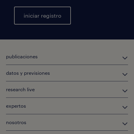
iniciar registro
publicaciones
datos y previsiones
research live
expertos
nosotros