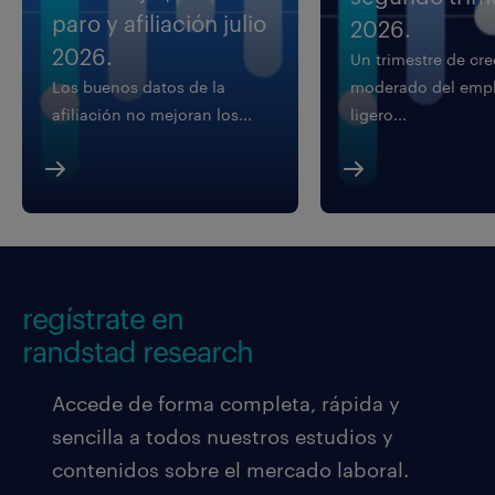
paro y afiliación julio
2026.
2026.
Un trimestre de cr
Los buenos datos de la
moderado del empl
afiliación no mejoran los...
ligero...
regístrate en
randstad research
Accede de forma completa, rápida y
sencilla a todos nuestros estudios y
contenidos sobre el mercado laboral.