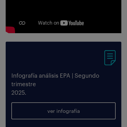
Infografía análisis EPA | Segundo
trimestre
2025.
ver infografía