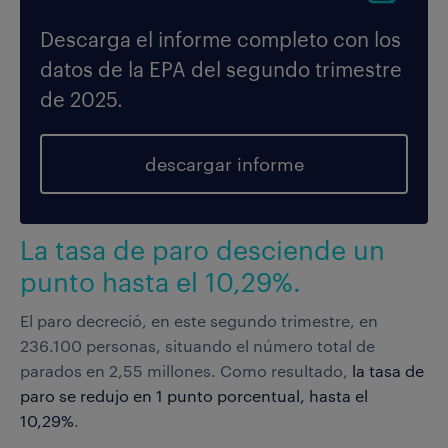
Descarga el informe completo con los
datos de la EPA del segundo trimestre
de 2025.
descargar informe
La tasa de paro desciende un
punto hasta el 10,29%.
El paro decreció, en este segundo trimestre, en
236.100 personas, situando el número total de
parados en 2,55 millones. Como resultado,
la tasa de
paro se redujo en 1 punto porcentual, hasta el
10,29%
.