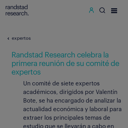
expertos
Randstad Research celebra la
primera reunión de su comité de
expertos
Un comité de siete expertos
académicos, dirigidos por Valentín
Bote, se ha encargado de analizar la
actualidad económica y laboral para
extraer los principales temas de
estudio que se llevarán a cabo en