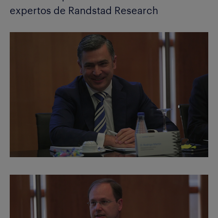
expertos de Randstad Research