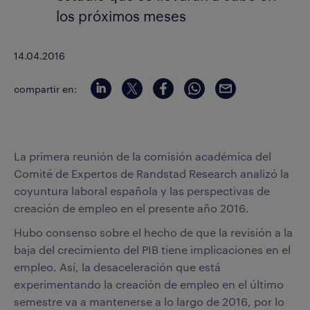
los próximos meses
14.04.2016
compartir en:
La primera reunión de la comisión académica del
Comité de Expertos de Randstad Research analizó la
coyuntura laboral española y las perspectivas de
creación de empleo en el presente año 2016.
Hubo consenso sobre el hecho de que la revisión a la
baja del crecimiento del PIB tiene implicaciones en el
empleo. Así, la desaceleración que está
experimentando la creación de empleo en el último
semestre va a mantenerse a lo largo de 2016, por lo