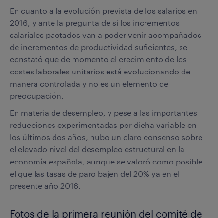
En cuanto a la evolución prevista de los salarios en
2016, y ante la pregunta de si los incrementos
salariales pactados van a poder venir acompañados
de incrementos de productividad suficientes, se
constató que de momento el crecimiento de los
costes laborales unitarios está evolucionando de
manera controlada y no es un elemento de
preocupación.
En materia de desempleo, y pese a las importantes
reducciones experimentadas por dicha variable en
los últimos dos años, hubo un claro consenso sobre
el elevado nivel del desempleo estructural en la
economía española, aunque se valoró como posible
el que las tasas de paro bajen del 20% ya en el
presente año 2016.
Fotos de la primera reunión del comité de