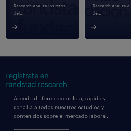
Research analiza los retos
Research analiza e
del...
de...
regístrate en
randstad research
Accede de forma completa, rápida y
sencilla a todos nuestros estudios y
contenidos sobre el mercado laboral.