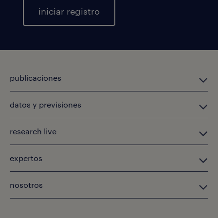
iniciar registro
publicaciones
datos y previsiones
research live
expertos
nosotros