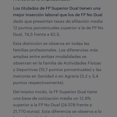
Los titulados de FP Superior Dual tienen una
mejor inserción laboral que los de FP No Dual
dado que presentan tasas de afiliación media
12 puntos porcentuales superior a la de FP No
Dual, 74,5 frente a 62,5.
Esta distinción se observa en todas las
familias profesionales. Las diferencias más
amplias entre ambas modalidades se
observan en la familia de Actividades Físicas
y Deportivas (15,7 puntos porcentuales) y las
menores en Sanidad o en Agraria (3,2 y 3,4
puntos respectivamente).
Del mismo modo, la FP Superior Dual tiene
una base de cotización media un 12,9%
superior a la FP No Dual (24.578 frente a
21.770 euros). Esta diferencia se observa a lo