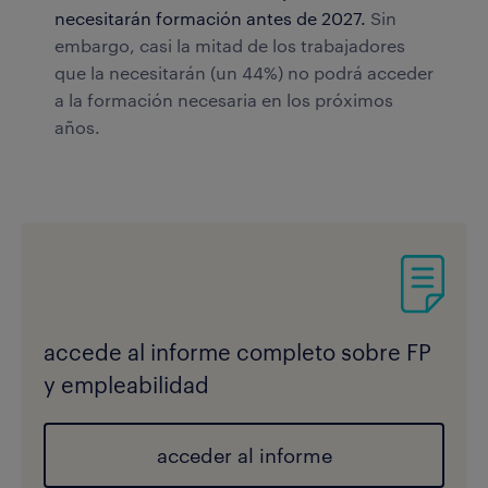
necesitarán formación antes de 2027.
Sin
embargo, casi la mitad de los trabajadores
que la necesitarán (un 44%) no podrá acceder
a la formación necesaria en los próximos
años.
accede al informe completo sobre FP
y empleabilidad
acceder al informe