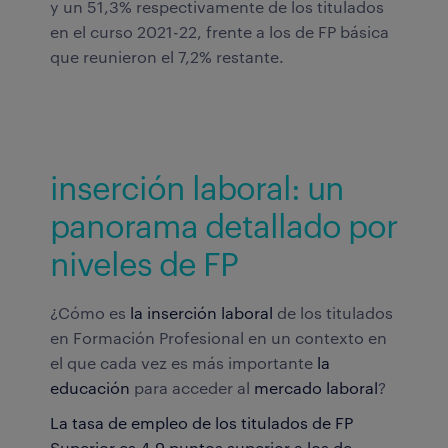
y un 51,3% respectivamente de los titulados
en el curso 2021-22, frente a los de FP básica
que reunieron el 7,2% restante.
inserción laboral: un
panorama detallado por
niveles de FP
¿Cómo es
la inserción laboral
de los titulados
en Formación Profesional en un contexto en
el que cada vez es más importante
la
educación
para acceder al
mercado laboral
?
La tasa de empleo de los titulados de FP
Superior es 4,9 puntos superior a los de