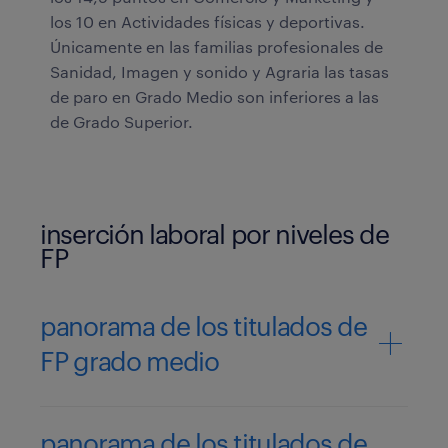
los 10 en Actividades físicas y deportivas.
Únicamente en las familias profesionales de
Sanidad, Imagen y sonido y Agraria las tasas
de paro en Grado Medio son inferiores a las
de Grado Superior.
inserción laboral por niveles de
FP
panorama de los titulados de
FP grado medio
panorama de los titulados de