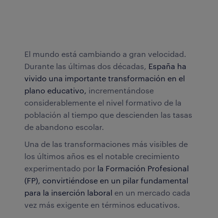
El mundo está cambiando a gran velocidad.
Durante las últimas dos décadas,
España ha
vivido una importante transformación en el
plano educativo,
incrementándose
considerablemente el nivel formativo de la
población al tiempo que descienden las tasas
de abandono escolar.
Una de las transformaciones más visibles de
los últimos años es el notable crecimiento
experimentado por
la Formación Profesional
(FP), convirtiéndose en un pilar fundamental
para la inserción laboral
en un mercado cada
vez más exigente en términos educativos.