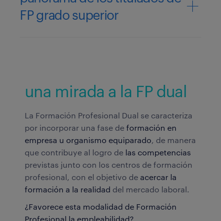
FP grado superior
una mirada a la FP dual
La Formación Profesional Dual se caracteriza
por incorporar una fase de
formación en
empresa u organismo equiparado
, de manera
que contribuye al logro de
las competencias
previstas junto con los centros de formación
profesional, con el objetivo de
acercar la
formación a la realidad
del mercado laboral.
¿Favorece esta modalidad de Formación
Profesional la empleabilidad?