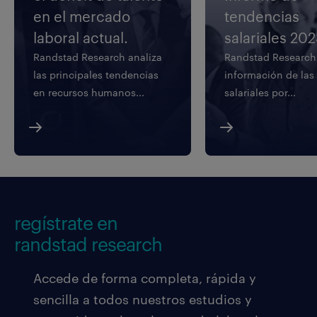
en el mercado
tendencias
laboral actual.
salariales 20
Randstad Research analiza
Randstad Research
las principales tendencias
información de las
en recursos humanos...
salariales por...
regístrate en
randstad research
Accede de forma completa, rápida y
sencilla a todos nuestros estudios y