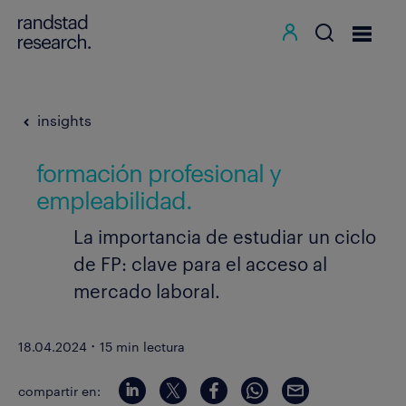
insights
formación profesional y
empleabilidad.
La importancia de estudiar un ciclo
de FP: clave para el acceso al
mercado laboral.
·
18.04.2024
15 min lectura
compartir en: