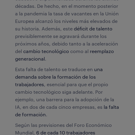
décadas. De hecho, en el momento posterior
a la pandemia la tasa de vacantes en la Unión
Europea alcanzó los niveles más elevados de
su historia. Además, este
déficit de talento
previsiblemente se agravará durante los
próximos años, debido tanto a la aceleración
del
cambio tecnológico
como al
reemplazo
generacional
.
Esta
falta de talento se traduce en
una
demanda sobre la formación de los
trabajadores
, esencial para que el propio
cambio tecnológico siga adelante. Por
ejemplo, una barrera para la adopción de la
IA, en dos de cada cinco empresas, es
la falta
de formación
.
Según las previsiones del Foro Económico
Mundial,
6 de cada 10 trabajadores