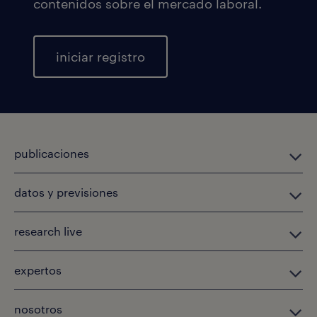
contenidos sobre el mercado laboral.
iniciar registro
publicaciones
datos y previsiones
research live
expertos
nosotros