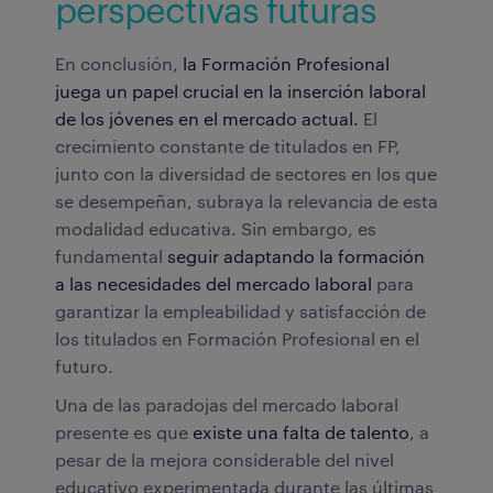
perspectivas futuras
En conclusión,
la Formación Profesional
juega un papel crucial en la inserción laboral
de los jóvenes en el mercado actual.
El
crecimiento constante de titulados en FP,
junto con la diversidad de sectores en los que
se desempeñan, subraya la relevancia de esta
modalidad educativa. Sin embargo, es
fundamental
seguir adaptando la formación
a las necesidades del mercado laboral
para
garantizar la empleabilidad y satisfacción de
los titulados en Formación Profesional en el
futuro.
Una de las paradojas del mercado laboral
presente es que
existe una falta de talento
, a
pesar de la mejora considerable del nivel
educativo experimentada durante las últimas