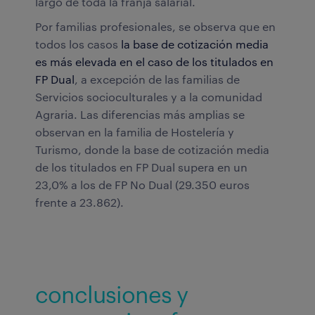
largo de toda la franja salarial.
Por familias profesionales, se observa que en
todos los casos
la base de cotización media
es más elevada en el caso de los titulados en
FP Dual
, a excepción de las familias de
Servicios socioculturales y a la comunidad
Agraria. Las diferencias más amplias se
observan en la familia de Hostelería y
Turismo, donde la base de cotización media
de los titulados en FP Dual supera en un
23,0% a los de FP No Dual (29.350 euros
frente a 23.862).
conclusiones y