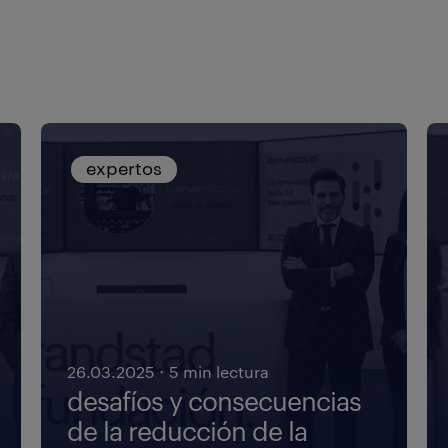
expertos
·
26.03.2025
5 min lectura
desafíos y consecuencias
de la reducción de la