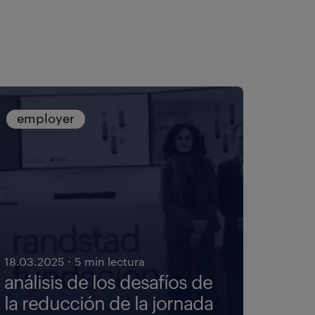
employer
·
18.03.2025
5 min lectura
análisis de los desafíos de
la reducción de la jornada