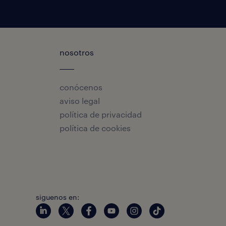
nosotros
conócenos
aviso legal
política de privacidad
política de cookies
siguenos en: