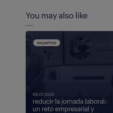
You may also like
expertos
08.07.2025
reducir la jornada laboral:
un reto empresarial y