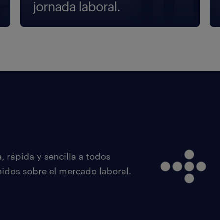
jornada laboral.
 rápida y sencilla a todos
nidos sobre el mercado laboral.