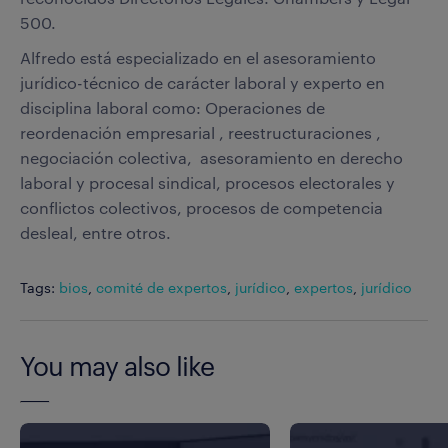
500.
Alfredo está especializado en el asesoramiento
jurídico-técnico de carácter laboral y experto en
disciplina laboral como: Operaciones de
reordenación empresarial , reestructuraciones ,
negociación colectiva, asesoramiento en derecho
laboral y procesal sindical, procesos electorales y
conflictos colectivos, procesos de competencia
desleal, entre otros.
Tags:
bios
,
comité de expertos
,
jurídico
,
expertos
,
jurídico
You may also like