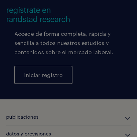
regístrate en
randstad research
Accede de forma completa, rápida y
sencilla a todos nuestros estudios y
contenidos sobre el mercado laboral.
iniciar registro
publicaciones
datos y previsiones