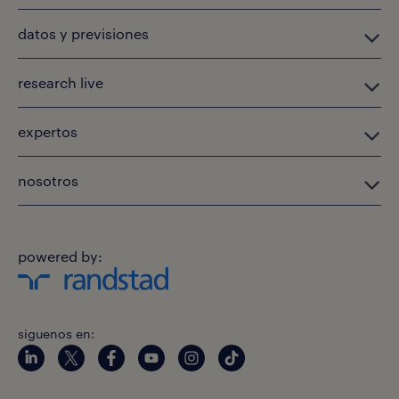
datos y previsiones
research live
expertos
nosotros
powered by:
siguenos en: