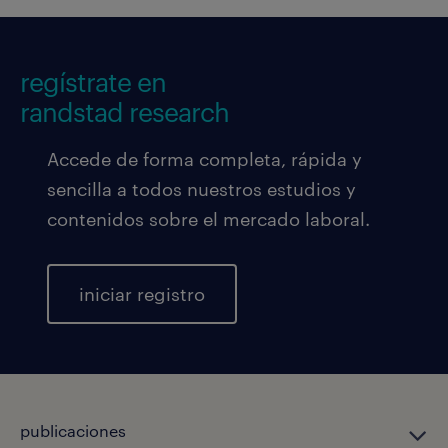
regístrate en
randstad research
Accede de forma completa, rápida y
sencilla a todos nuestros estudios y
contenidos sobre el mercado laboral.
iniciar registro
publicaciones