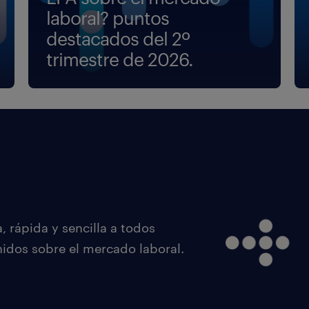
laboral? puntos
destacados del 2º
trimestre de 2026.
 rápida y sencilla a todos
nidos sobre el mercado laboral.