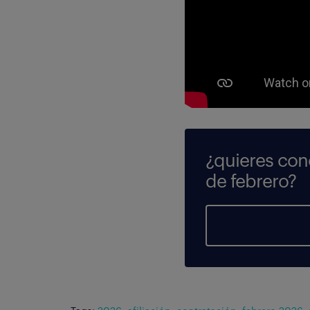
¿quieres con
de febrero?