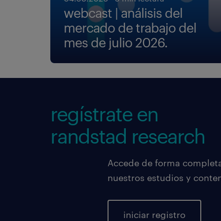
webcast | análisis del
mercado de trabajo del
mes de julio 2026.
regístrate en
randstad research
Accede de forma completa,
nuestros estudios y conte
iniciar registro