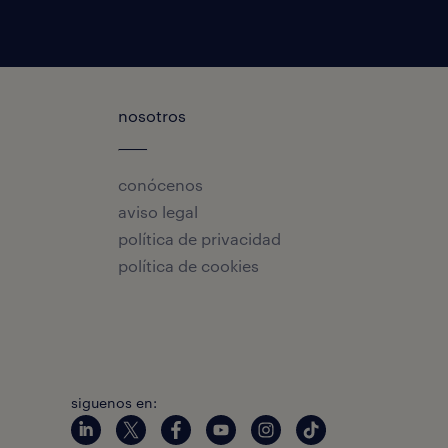
nosotros
conócenos
aviso legal
política de privacidad
política de cookies
siguenos en: