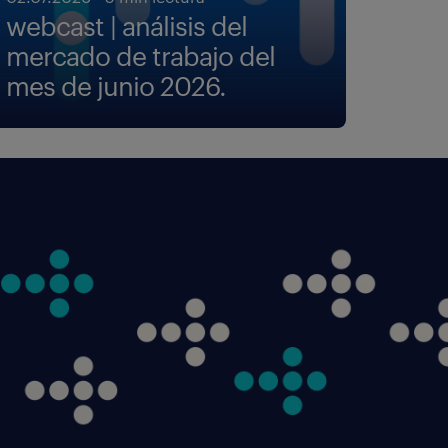
webcast | análisis del
mercado de trabajo del
mes de junio 2026.