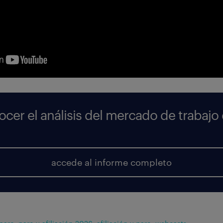
ocer el análisis del mercado de trabajo
accede al informe completo