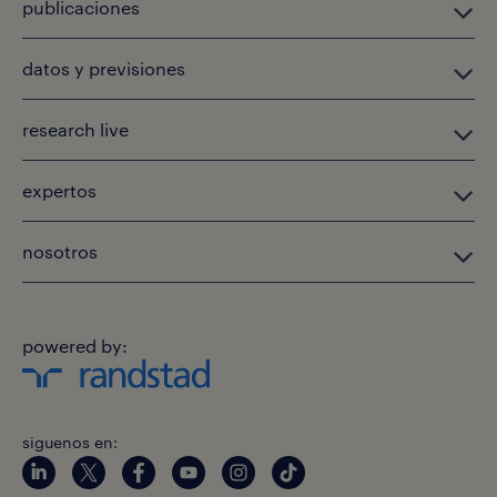
publicaciones
datos y previsiones
research live
expertos
nosotros
powered by:
siguenos en: