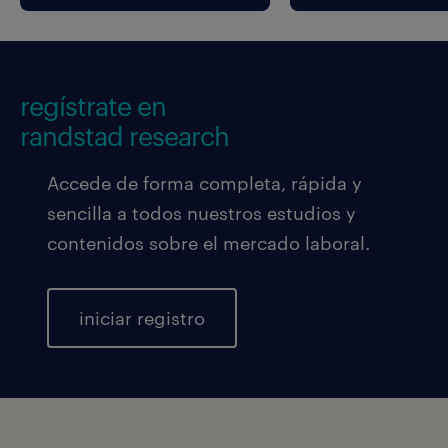
regístrate en
randstad research
Accede de forma completa, rápida y
sencilla a todos nuestros estudios y
contenidos sobre el mercado laboral.
iniciar registro