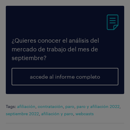
¿Quieres conocer el análisis del
mercado de trabajo del mes de
septiembre?
accede al informe completo
Tags:
afiliación
,
contratación
,
paro
,
paro y afiliación 2022
,
septiembre 2022
,
afiliación y paro
,
webcasts