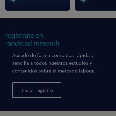
regístrate en
randstad research
Accede de forma completa, rápida y
sencilla a todos nuestros estudios y
contenidos sobre el mercado laboral.
iniciar registro