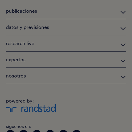
publicaciones
datos y previsiones
research live
expertos
nosotros
powered by:
siguenos en: