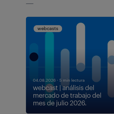
webcasts
·
04.08.2026
5 min lectura
webcast | análisis del
mercado de trabajo del
mes de julio 2026.