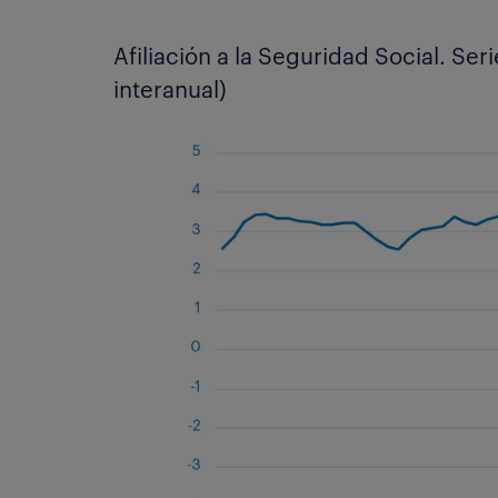
Afiliación a la Seguridad Social. Ser
interanual)