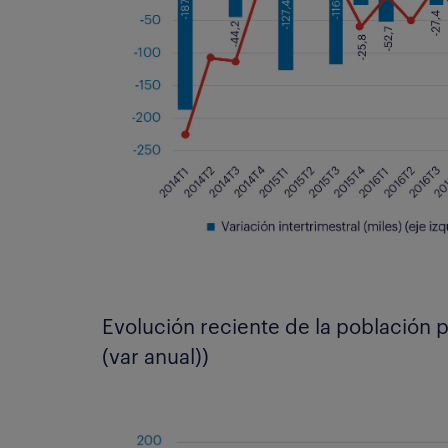
Evolución reciente de la población p
(var anual))