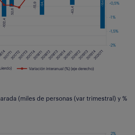
arada (miles de personas (var trimestral) y %