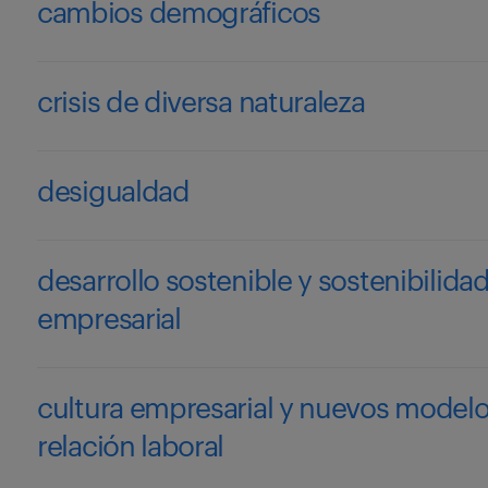
cambios demográficos
crisis de diversa naturaleza
desigualdad
desarrollo sostenible y sostenibilida
empresarial
cultura empresarial y nuevos model
relación laboral