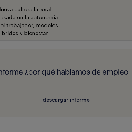
ueva cultura laboral
asada en la autonomía
el trabajador, modelos
íbridos y bienestar
informe ¿por qué hablamos de empleo
descargar informe