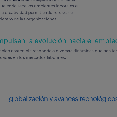
ue enriquece los ambientes laborales e
la creatividad permitiendo reforzar el
dentro de las organizaciones.
mpulsan la evolución hacia el emple
empleo sostenible responde a diversas dinámicas que han 
idades en los mercados laborales:
globalización y avances tecnológico