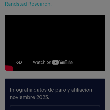
Randstad Research:
Infografía datos de paro y afiliación
noviembre 2025.