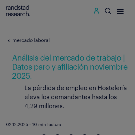
mercado laboral
Análisis del mercado de trabajo |
Datos paro y afiliación noviembre
2025.
La pérdida de empleo en Hostelería
eleva los demandantes hasta los
4,29 millones.
·
02.12.2025
10 min lectura