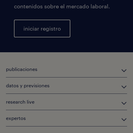
contenidos sobre el mercado laboral.
iniciar registro
publicaciones
datos y previsiones
research live
expertos