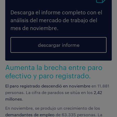
Descarga el informe completo con el
análisis del mercado de trabajo del
mes de noviembre.
descargar informe
Aumenta la brecha entre paro
efectivo y paro registrado.
El paro registrado descendió en noviembre
en 11.881
personas. La cifra de parados se sitúa en los
2,42
millones
.
En noviembre, se produjo un crecimiento de los
demandantes de empleo
de 63.335 personas. La