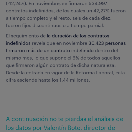
(-12,24%). En noviembre, se firmaron 534.997
contratos indefinidos, de los cuales un 42,27% fueron
a tiempo completo y el resto, seis de cada diez,
fueron fijos discontinuos o a tiempo parcial.
El seguimiento de
la duración de los contratos
indefinidos
revela que
en noviembre
30.423 personas
firmaron más de un contrato indefinido
dentro del
mismo mes, lo que supone el 6% de todos aquellos
que firmaron algún contrato de dicha naturaleza.
Desde la entrada en vigor de la Reforma Laboral, esta
cifra asciende hasta los 1,44 millones.
A continuación no te pierdas el análisis de
los datos por Valentín Bote, director de