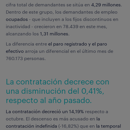
cifra total de demandantes se sitúa en
4,29 millones
.
Dentro de este grupo, los demandantes de empleo
ocupados
- que incluyen a los fijos discontinuos en
inactividad - crecieron en 78.439 en este mes,
alcanzando los
1,31 millones
.
La diferencia entre
el paro registrado y el paro
efectivo
arroja un diferencial en el último mes de
760.173 personas.
La contratación decrece con
una disminución del 0,41%,
respecto al año pasado.
La contratación decreció un 14,19%
respecto a
octubre. El descenso es más acusado en
la
contratación indefinida
(-16,82%) que en
la temporal