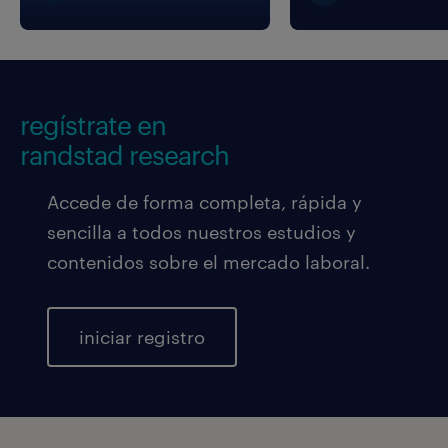
regístrate en
randstad research
Accede de forma completa, rápida y
sencilla a todos nuestros estudios y
contenidos sobre el mercado laboral.
iniciar registro