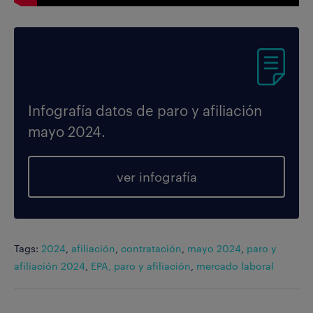
Infografía datos de paro y afiliación
mayo 2024.
ver infografía
Tags:
2024
,
afiliación
,
contratación
,
mayo 2024
,
paro y
afiliación 2024
,
EPA, paro y afiliación
,
mercado laboral