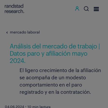
mercado laboral
Análisis del mercado de trabajo |
Datos paro y afiliación mayo
2024.
El ligero crecimiento de la afiliación
se acompaña de un modesto
comportamiento en el paro
registrado y en la contratación.
·
04.06.2024
10 min lectura