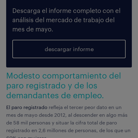
Descarga el informe completo con el
análisis del mercado de trabajo del
mes de mayo.
descargar informe
Modesto comportamiento del
paro registrado y de los
demandantes de empleo.
El paro registrado
refleja el tercer peor dato en un
mes de mayo desde 2012, al descender en algo más
de 58 mil personas y situar la cifra total de paro
registrado en 2,6 millones de personas, de los que un
60% son mujeres.