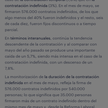
contratación indefinida
(3%). En el mes de mayo, se
firmaron 576.000 contratos indefinidos, de los que
algo menos del 40% fueron indefinidos y el resto, seis
de cada diez, fueron fijos discontinuos o a tiempo
parcial.
En
términos interanuales
, continúa la tendencia
descendente de la contratación y al comparar con
mayo del año pasado se produce una importante
caída de un 5,7%, siendo más intensa en el caso de la
contratación indefinida, con un descenso de un
7,8%.
La monitorización de
la duración de la contratación
indefinida
en el mes de mayo, refleja la firma de
576.000 contratos indefinidos por 540.000
personas; lo que significa que 35.000 personas
firmaron más de un contrato indefinido dentro del
mismo mes de mayo y, desde la Reforma Laboral,