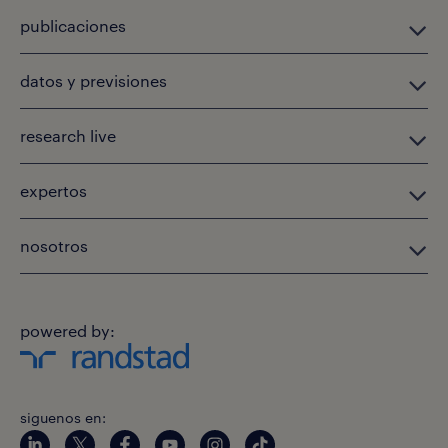
publicaciones
datos y previsiones
research live
expertos
nosotros
powered by:
siguenos en: