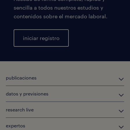
sencilla a todos nuestros estudios y
contenidos sobre el mercado laboral.
iniciar registro
publicaciones
datos y previsiones
research live
expertos