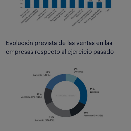
Evolución prevista de las ventas en las
empresas respecto al ejercicio pasado