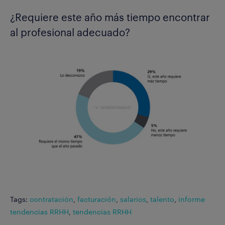
¿Requiere este año más tiempo encontrar
al profesional adecuado?
Tags:
contratación
,
facturación
,
salarios
,
talento
,
informe
tendencias RRHH
,
tendencias RRHH