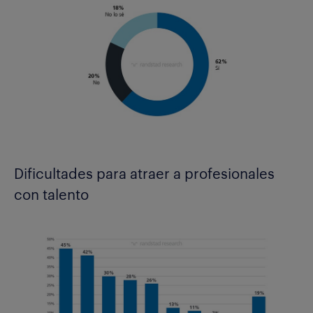
Dificultades para atraer a profesionales
con talento