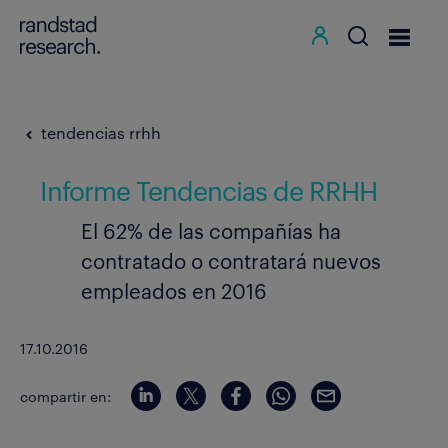
tendencias rrhh
Informe Tendencias de RRHH
El 62% de las compañías ha
contratado o contratará nuevos
empleados en 2016
17.10.2016
compartir en: