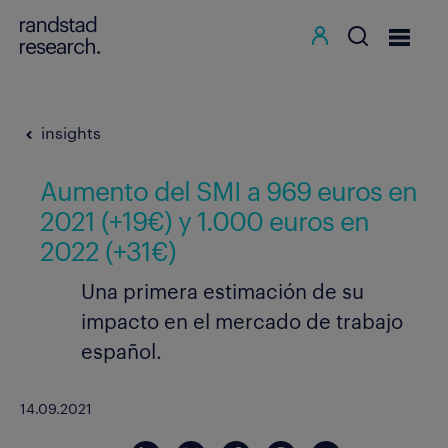
insights
Aumento del SMI a 969 euros en
2021 (+19€) y 1.000 euros en
2022 (+31€)
Una primera estimación de su
impacto en el mercado de trabajo
español.
14.09.2021