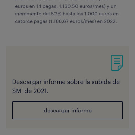
euros en 14 pagas, 1.130,50 euros/mes) y un
incremento del 5’3% hasta los 1.000 euros en
catorce pagas (1.166,67 euros/mes) en 2022.
Descargar informe sobre la subida de
SMI de 2021.
descargar informe