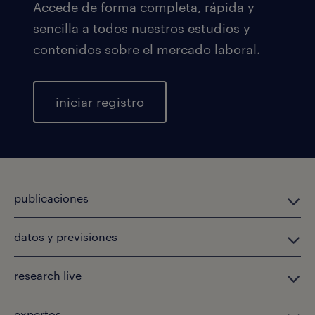
Accede de forma completa, rápida y
sencilla a todos nuestros estudios y
contenidos sobre el mercado laboral.
iniciar registro
publicaciones
datos y previsiones
research live
expertos