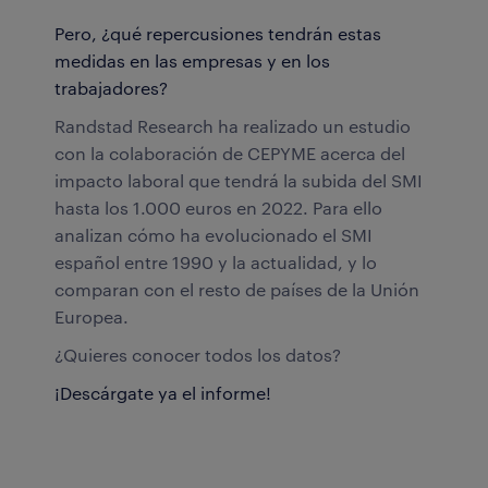
Pero, ¿qué repercusiones tendrán estas
medidas en las empresas y en los
trabajadores?
Randstad Research ha realizado un estudio
con la colaboración de CEPYME acerca del
impacto laboral que tendrá la subida del SMI
hasta los 1.000 euros en 2022. Para ello
analizan cómo ha evolucionado el SMI
español entre 1990 y la actualidad, y lo
comparan con el resto de países de la Unión
Europea.
¿Quieres conocer todos los datos?
¡Descárgate ya el informe!