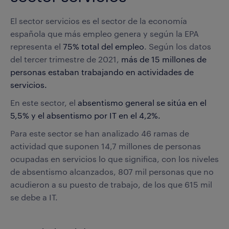
El sector servicios es el sector de la economía
española que más empleo genera y según la EPA
representa el
75% total del empleo
. Según los datos
del tercer trimestre de 2021,
más de 15 millones de
personas estaban trabajando en actividades de
servicios.
En este sector, el
absentismo general se sitúa en el
5,5% y el absentismo por IT en el 4,2%.
Para este sector se han analizado 46 ramas de
actividad que suponen 14,7 millones de personas
ocupadas en servicios lo que significa, con los niveles
de absentismo alcanzados, 807 mil personas que no
acudieron a su puesto de trabajo, de los que 615 mil
se debe a IT.