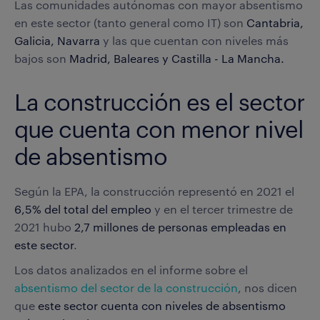
Las comunidades autónomas con mayor absentismo
en este sector (tanto general como IT) son
Cantabria,
Galicia, Navarra
y las que cuentan con niveles más
bajos son
Madrid, Baleares y Castilla - La Mancha.
La construcción es el sector
que cuenta con menor nivel
de absentismo
Según la EPA, la construcción representó en 2021 el
6,5% del total del empleo
y en el tercer trimestre de
2021 hubo
2,7 millones de personas empleadas en
este sector
.
Los datos analizados en el informe sobre el
absentismo del sector de la construcción
, nos dicen
que
este sector cuenta con niveles de absentismo