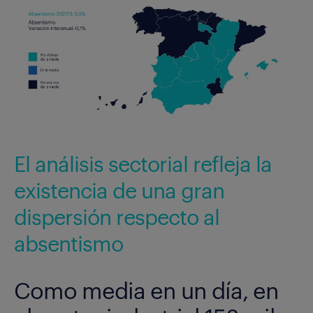
El análisis sectorial refleja la
existencia de una gran
dispersión respecto al
absentismo
Como media en un día, en