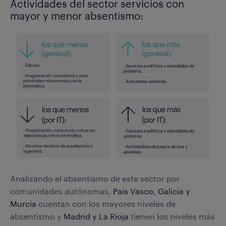
Actividades del sector servicios con
mayor y menor absentismo:
Analizando el absentismo de este sector por
comunidades autónomas,
País Vasco, Galicia y
Murcia
cuentan con los mayores niveles de
absentismo y
Madrid y La Rioja
tienen los niveles más