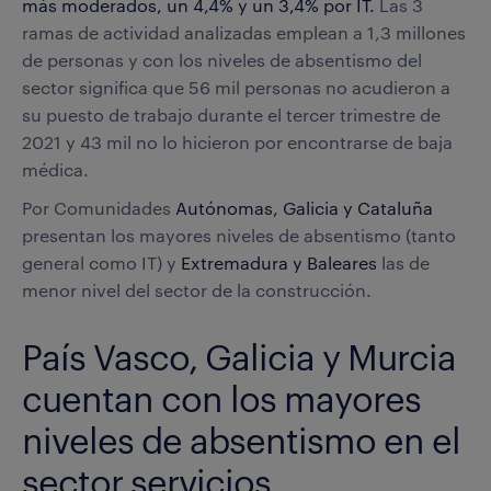
más moderados, un 4,4% y un 3,4% por IT.
Las 3
ramas de actividad analizadas emplean a 1,3 millones
de personas y con los niveles de absentismo del
sector significa que 56 mil personas no acudieron a
su puesto de trabajo durante el tercer trimestre de
2021 y 43 mil no lo hicieron por encontrarse de baja
médica.
Por Comunidades
Autónomas, Galicia y Cataluña
presentan los mayores niveles de absentismo (tanto
general como IT) y
Extremadura y Baleares
las de
menor nivel del sector de la construcción.
País Vasco, Galicia y Murcia
cuentan con los mayores
niveles de absentismo en el
sector servicios