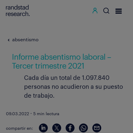
absentismo
Informe absentismo laboral –
Tercer trimestre 2021
Cada día un total de 1.097.840
personas no acudieron a su puesto
de trabajo.
·
09.03.2022
5 min lectura
compartir en: