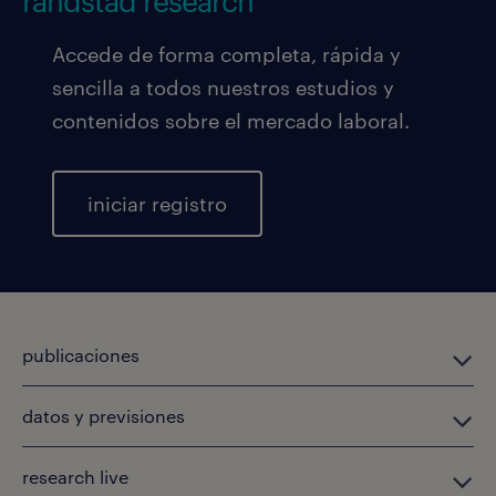
randstad research
Accede de forma completa, rápida y
sencilla a todos nuestros estudios y
contenidos sobre el mercado laboral.
iniciar registro
publicaciones
datos y previsiones
research live