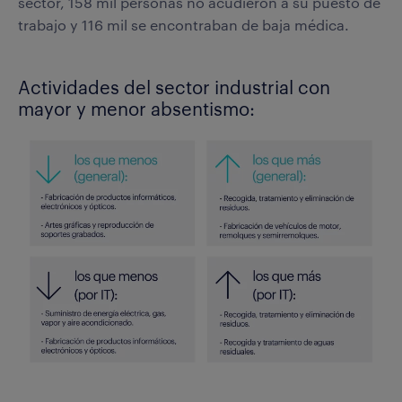
sector, 158 mil personas no acudieron a su puesto de
trabajo y 116 mil se encontraban de baja médica.
Actividades del sector industrial con
mayor y menor absentismo: