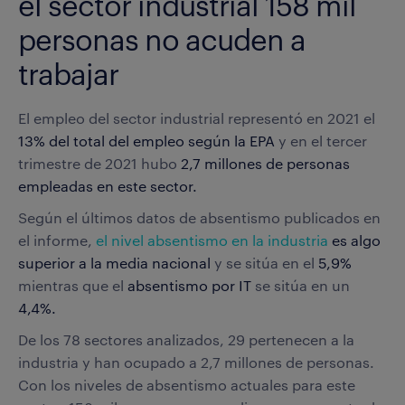
el sector industrial 158 mil
personas no acuden a
trabajar
El empleo del sector industrial representó en 2021 el
13% del total del empleo según la EPA
y en el tercer
trimestre de 2021 hubo
2,7 millones de personas
empleadas en este sector.
Según el últimos datos de absentismo publicados en
el informe,
el nivel absentismo en la industria
es algo
superior a la media nacional
y se sitúa en el
5,9%
mientras que el
absentismo por IT
se sitúa en un
4,4%.
De los 78 sectores analizados, 29 pertenecen a la
industria y han ocupado a 2,7 millones de personas.
Con los niveles de absentismo actuales para este