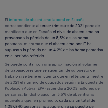
El
informe de absentismo laboral en España
correspondiente al
tercer trimestre de 2021
pone de
manifiesto que en España
el nivel de absentismo ha
provocado la pérdida de un 5,5% de las horas
pactadas
, mientras que
el absentismo por IT ha
supuesto la pérdida de un 4,2% de las horas pactadas
en el período referido.
Se puede contar con una aproximación al volumen
de trabajadores que se ausentan de su puesto de
trabajo si se tiene en cuenta que en el tercer trimestre
de 2021 el número de ocupados según la Encuesta de
Población Activa (EPA) ascendía a 20,03 millones de
personas. En dicho caso, un 5,5% de absentismo
equivale a que, en promedio,
cada día un total de
1.097.840 personas no acudieron a su puesto de