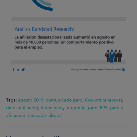
Tags:
agosto 2019
,
comunicado paro
,
Coyuntura laboral
,
datos afiliación
,
datos paro
,
infografía
,
paro
,
EPA, paro y
afiliación
,
mercado laboral