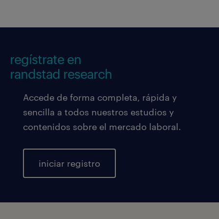
regístrate en
randstad research
Accede de forma completa, rápida y
sencilla a todos nuestros estudios y
contenidos sobre el mercado laboral.
iniciar registro