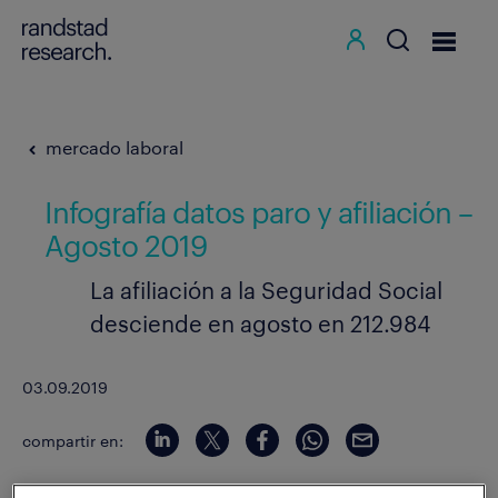
mercado laboral
Infografía datos paro y afiliación –
Agosto 2019
La afiliación a la Seguridad Social
desciende en agosto en 212.984
03.09.2019
compartir en: