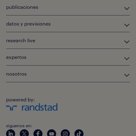
publicaciones
datos y previsiones
research live
expertos
nosotros
powered by:
siguenos en: