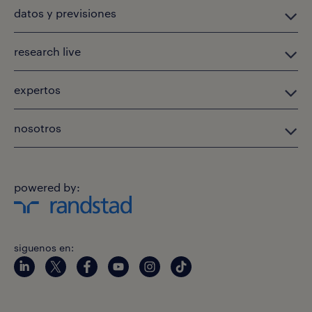
datos y previsiones
research live
expertos
nosotros
powered by:
siguenos en: