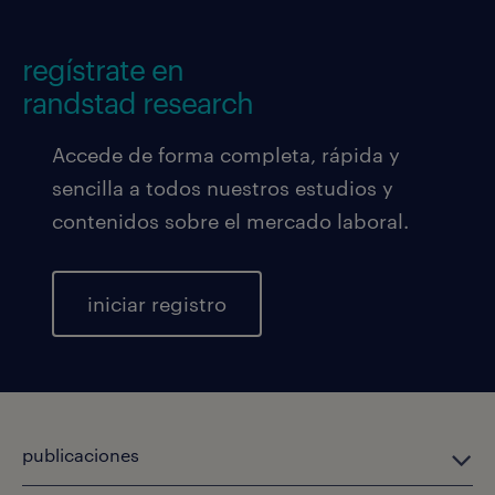
regístrate en
randstad research
Accede de forma completa, rápida y
sencilla a todos nuestros estudios y
contenidos sobre el mercado laboral.
iniciar registro
publicaciones