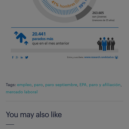
Tags:
empleo
,
paro
,
paro septiembre
,
EPA, paro y afiliación
,
mercado laboral
You may also like