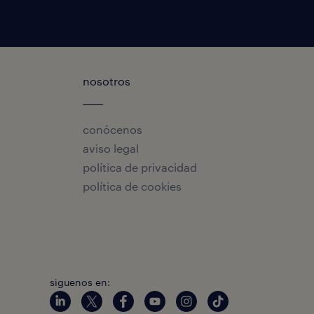
nosotros
conócenos
aviso legal
política de privacidad
política de cookies
siguenos en: