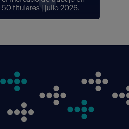
50 titulares | julio 2026.