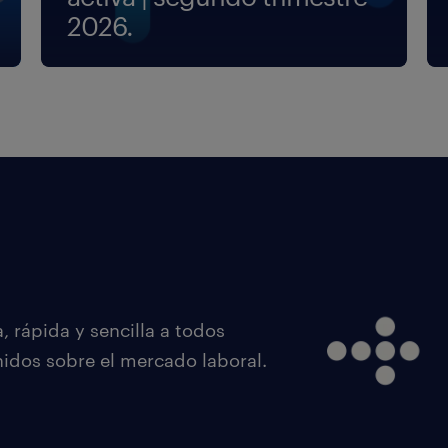
2026.
 rápida y sencilla a todos
nidos sobre el mercado laboral.