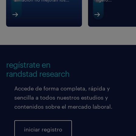
regístrate en
randstad research
Accede de forma completa, rápida y
sencilla a todos nuestros estudios y
contenidos sobre el mercado laboral.
iniciar registro