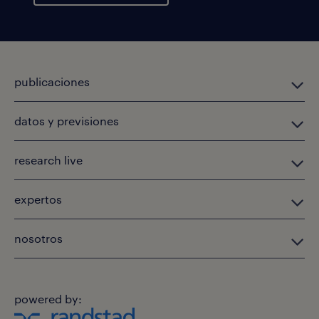
publicaciones
datos y previsiones
research live
expertos
nosotros
powered by: