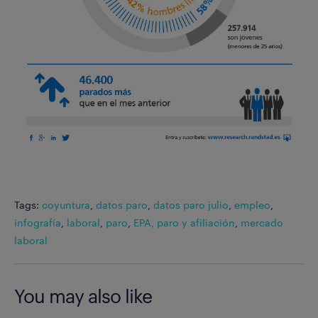
Tags:
coyuntura
,
datos paro
,
datos paro julio
,
empleo
,
infografía
,
laboral
,
paro
,
EPA, paro y afiliación
,
mercado
laboral
You may also like