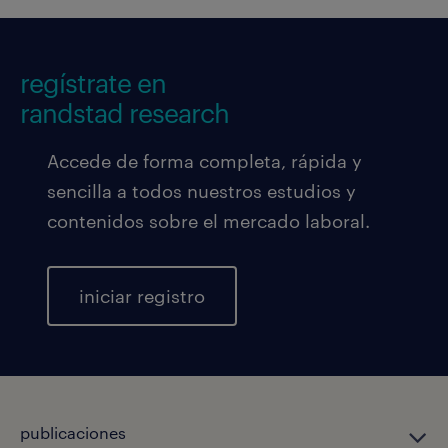
regístrate en
randstad research
Accede de forma completa, rápida y
sencilla a todos nuestros estudios y
contenidos sobre el mercado laboral.
iniciar registro
publicaciones