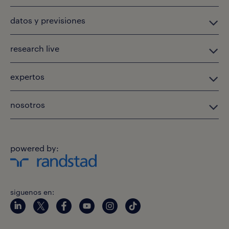
datos y previsiones
research live
expertos
nosotros
powered by:
siguenos en: