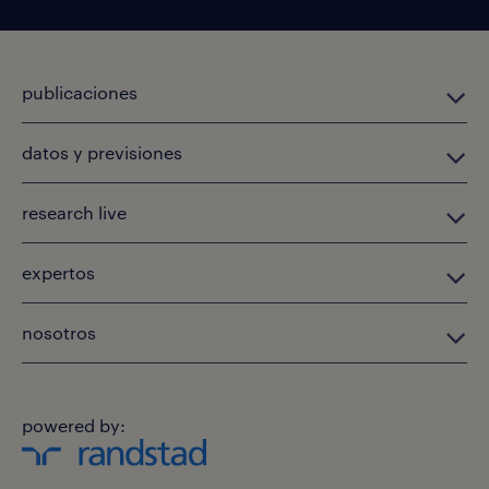
publicaciones
datos y previsiones
research live
expertos
nosotros
powered by: