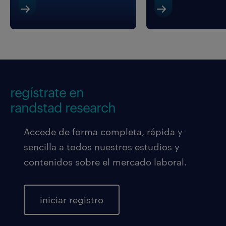
regístrate en
randstad research
Accede de forma completa, rápida y
sencilla a todos nuestros estudios y
contenidos sobre el mercado laboral.
iniciar registro