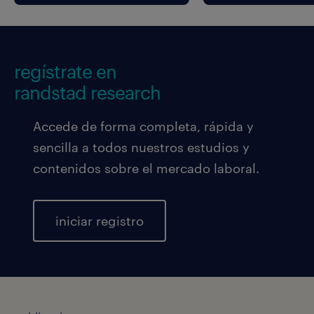
regístrate en
randstad research
Accede de forma completa, rápida y
sencilla a todos nuestros estudios y
contenidos sobre el mercado laboral.
iniciar registro