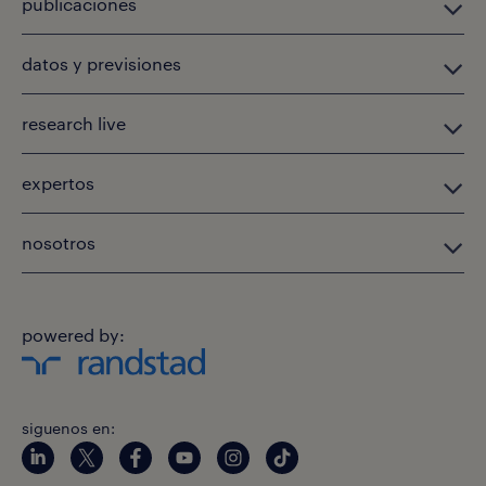
publicaciones
datos y previsiones
research live
expertos
nosotros
powered by:
siguenos en: