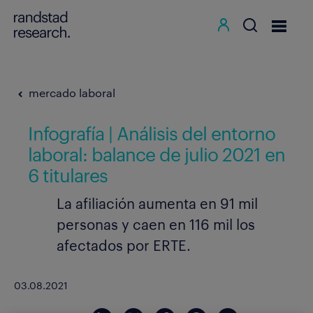
mercado laboral
Infografía | Análisis del entorno
laboral: balance de julio 2021 en
6 titulares
La afiliación aumenta en 91 mil
personas y caen en 116 mil los
afectados por ERTE.
03.08.2021