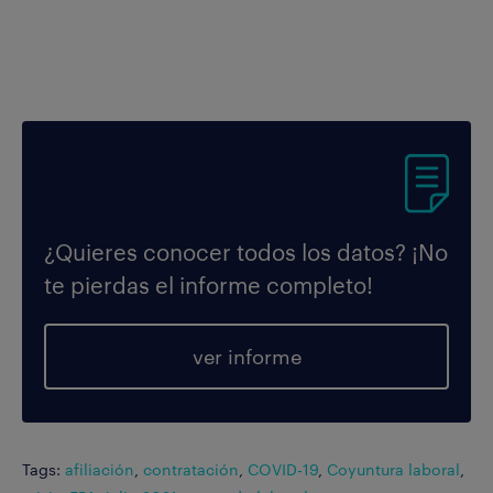
¿Quieres conocer todos los datos? ¡No
te pierdas el informe completo!
ver informe
Tags:
afiliación
,
contratación
,
COVID-19
,
Coyuntura laboral
,