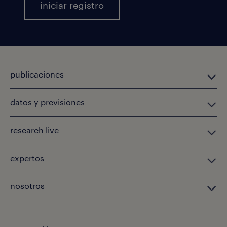
iniciar registro
publicaciones
datos y previsiones
research live
expertos
nosotros