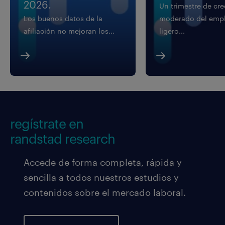
2026.
Un trimestre de cr
Los buenos datos de la
moderado del empl
afiliación no mejoran los...
ligero...
regístrate en
randstad research
Accede de forma completa, rápida y
sencilla a todos nuestros estudios y
contenidos sobre el mercado laboral.