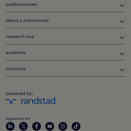
publicaciones
datos y previsiones
research live
expertos
nosotros
powered by:
siguenos en: