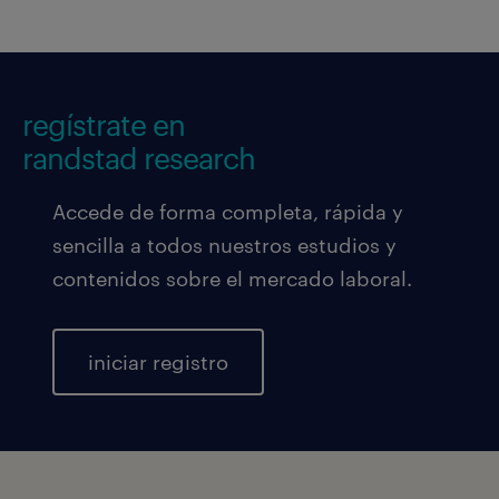
regístrate en
randstad research
Accede de forma completa, rápida y
sencilla a todos nuestros estudios y
contenidos sobre el mercado laboral.
iniciar registro