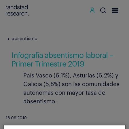
absentismo
Infografía absentismo laboral –
Primer Trimestre 2019
País Vasco (6,1%), Asturias (6,2%) y
Galicia (5,8%) son las comunidades
autónomas con mayor tasa de
absentismo.
18.09.2019