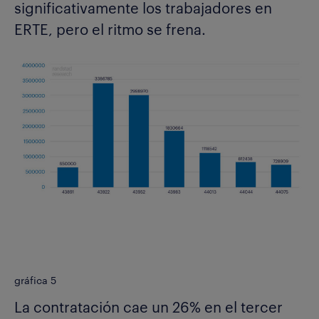
significativamente los trabajadores en
ERTE, pero el ritmo se frena.
gráfica 5
La contratación cae un 26% en el tercer