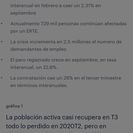
interanual en febrero a caer un 2,31% en
septiembre
Actualmente 729 mil personas continúan afectadas
por un ERTE.
La crisis incrementa en 2,5 millones el número de
demandantes de empleo
El paro registrado crece en septiembre, en tasa
interanual, un 22,6%.
La contratación cae un 26% en el tercer trimestre
en términos interanuales.
gráfica 1
La población activa casi recupera en T3
todo lo perdido en 2020T2, pero en