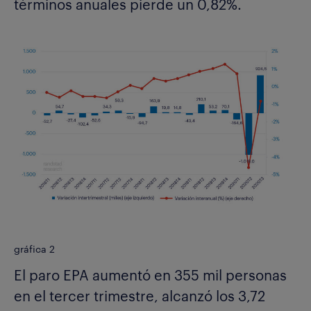
términos anuales pierde un 0,82%.
gráfica 2
El paro EPA aumentó en 355 mil personas
en el tercer trimestre, alcanzó los 3,72