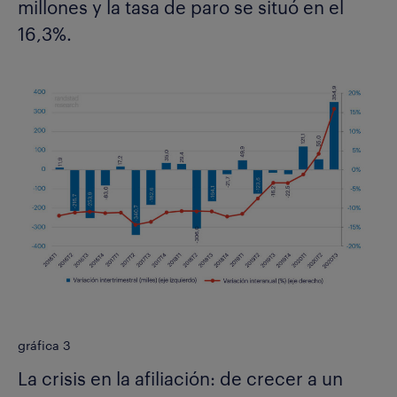
millones y la tasa de paro se situó en el
16,3%.
gráfica 3
La crisis en la afiliación: de crecer a un