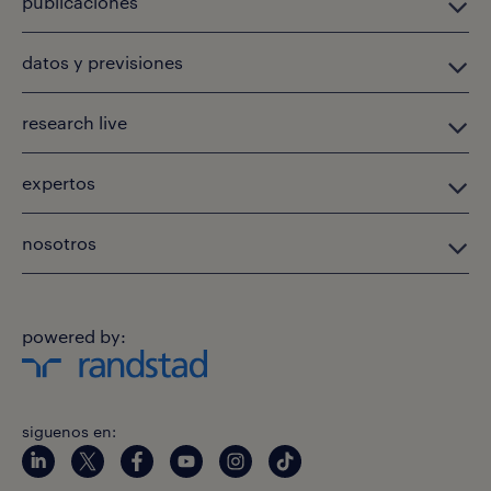
publicaciones
datos y previsiones
research live
expertos
nosotros
powered by:
siguenos en: