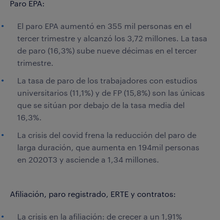
Paro EPA:
El paro EPA aumentó en 355 mil personas en el
tercer trimestre y alcanzó los 3,72 millones. La tasa
de paro (16,3%) sube nueve décimas en el tercer
trimestre.
La tasa de paro de los trabajadores con estudios
universitarios (11,1%) y de FP (15,8%) son las únicas
que se sitúan por debajo de la tasa media del
16,3%.
La crisis del covid frena la reducción del paro de
larga duración, que aumenta en 194mil personas
en 2020T3 y asciende a 1,34 millones.
Afiliación, paro registrado, ERTE y contratos:
La crisis en la afiliación: de crecer a un 1,91%