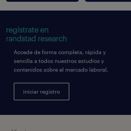
regístrate en
randstad research
Accede de forma completa, rápida y
sencilla a todos nuestros estudios y
contenidos sobre el mercado laboral.
iniciar registro