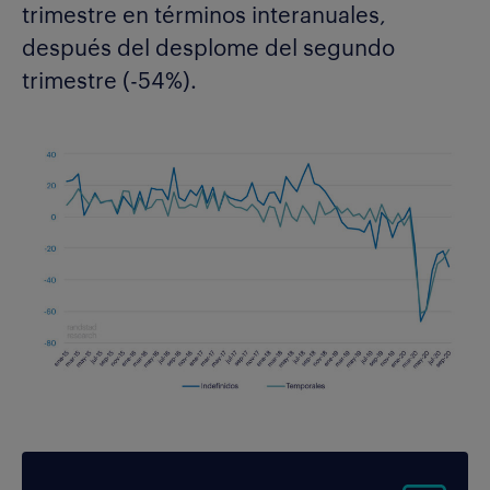
trimestre en términos interanuales,
después del desplome del segundo
trimestre (-54%).