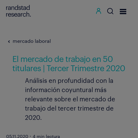
mercado laboral
El mercado de trabajo en 50
titulares | Tercer Trimestre 2020
Análisis en profundidad con la
información coyuntural más
relevante sobre el mercado de
trabajo del tercer trimestre de
2020.
·
05.11.2020
4 min lectura