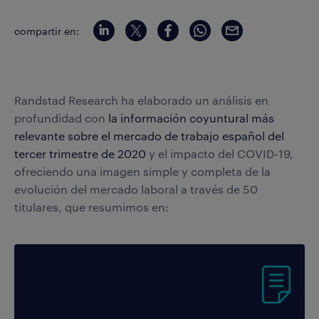
compartir en:
Randstad Research ha elaborado un análisis en
profundidad con
la información coyuntural más
relevante sobre el mercado de trabajo español del
tercer trimestre de 2020
y el impacto del COVID-19,
ofreciendo una imagen simple y completa de la
evolución del mercado laboral a través de 50
titulares, que resumimos en: