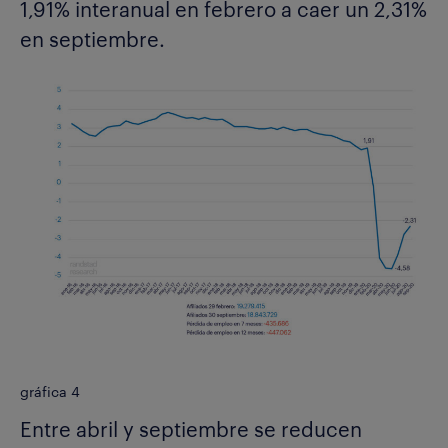
1,91% interanual en febrero a caer un 2,31%
en septiembre.
gráfica 4
Entre abril y septiembre se reducen