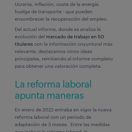
Ucrania, inflación, coste de la energía,
huelga de transporte - que pueden
ensombrecer la recuperación del empleo.
Del actual informe, donde se analiza la
evolución del
mercado de trabajo en 50
titulares
con la información coyuntural más
relevante, destacamos cinco ideas
principales, remitiendo al informe completo
para obtener una valoración completa.
La reforma laboral
apunta maneras
En enero de 2022 entraba en vigor la nueva
reforma laboral con un periodo de
adaptación de 3 meses. Entre las medidas
que incluye la reforma laboral, la