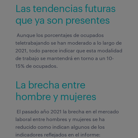
Las tendencias futuras
que ya son presentes
Aunque los porcentajes de ocupados
teletrabajando se han moderado a lo largo de
2021, todo parece indicar que esta modalidad
de trabajo se mantendrá en torno a un 10-
15% de ocupados.
La brecha entre
hombre y mujeres
El pasado año 2021 la brecha en el mercado
laboral entre hombres y mujeres se ha
reducido como indican algunos de los
indicadores reflejados en el informe: