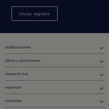
iniciar registro
publicaciones
datos y previsiones
research live
expertos
nosotros