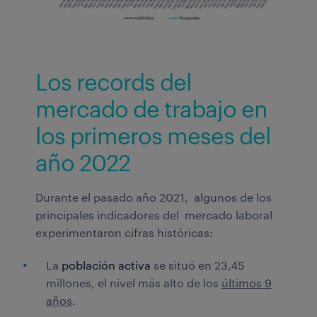
Los records del
mercado de trabajo en
los primeros meses del
año 2022
Durante el pasado año 2021, algunos de los
principales indicadores del mercado laboral
experimentaron cifras históricas:
La
población activa
se situó en 23,45
millones, el nivel más alto de los
últimos 9
años
.