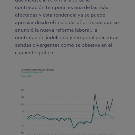
contratación temporal es una de las más
afectadas y esta tendencia ya se puede
apreciar desde el inicio del año. Desde que se
anunció la nueva reforma laboral, la
contratación indefinida y temporal presentan
sendas divergentes como se observa en el
siguiente gráfico: