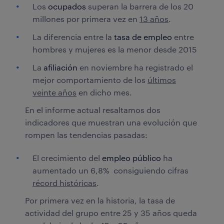
Los
ocupados
superan la barrera de los 20
millones por primera vez en
13 años
.
La diferencia entre la
tasa de empleo
entre
hombres y mujeres es la menor desde 2015
La
afiliación
en noviembre ha registrado el
mejor comportamiento de los
últimos
veinte años
en dicho mes.
En el informe actual resaltamos dos
indicadores que muestran una evolución que
rompen las tendencias pasadas:
El crecimiento del
empleo público
ha
aumentado un 6,8% consiguiendo cifras
récord históricas
.
Por primera vez en la historia, la tasa de
actividad del grupo entre 25 y 35 años queda