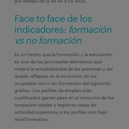
por debajo de la de 45 a 55 años.
Face to face de los
indicadores:
formación
vs no formación
Es un hecho que la formación y la educación
es uno de los principales elementos que
mejora la empleabilidad de las personas y así
queda reflejado en la evolución de los
ocupados con o sin formación del siguiente
gráfico: Los perfiles de empleo más
cualificados ganan peso en el conjunto de los
ocupados totales y registran tasas de
actividad superiores a los perfiles con bajo
nivel formativo.