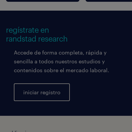
regístrate en
randstad research
Accede de forma completa, rápida y
sencilla a todos nuestros estudios y
contenidos sobre el mercado laboral.
iniciar registro