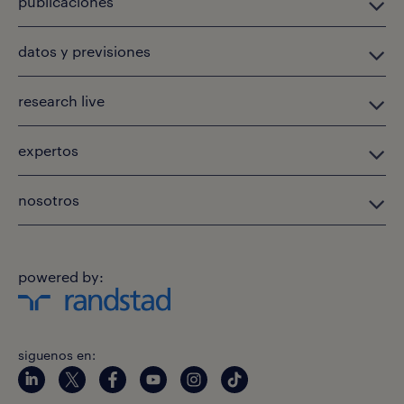
publicaciones
datos y previsiones
research live
expertos
nosotros
powered by:
siguenos en: