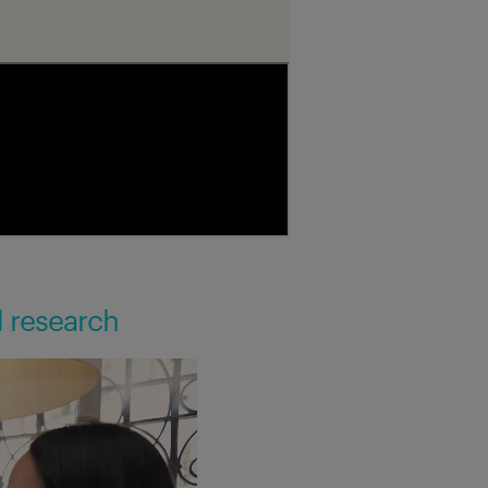
d research