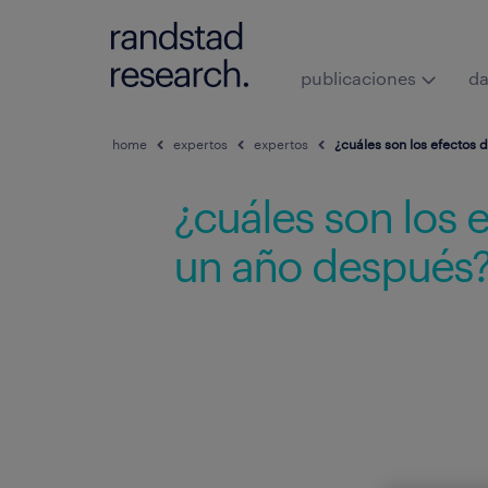
publicaciones
da
home
expertos
expertos
¿cuáles son los efectos 
¿cuáles son los e
un año después