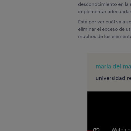
desconocimiento en la 
implementar adecuadam
Está por ver cuál va a s
eliminar el exceso de ut
muchos de los elemento
maría del ma
universidad re