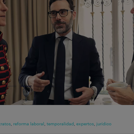
ratos
,
reforma laboral
,
temporalidad
,
expertos
,
jurídico