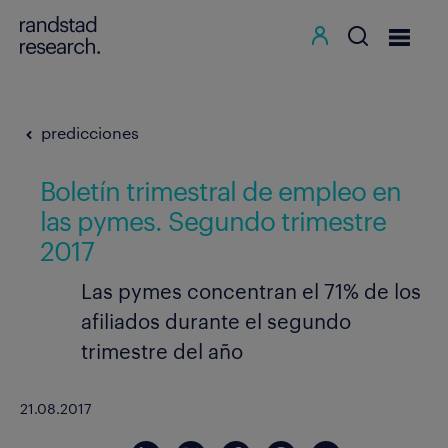
predicciones
Boletín trimestral de empleo en
las pymes. Segundo trimestre
2017
Las pymes concentran el 71% de los
afiliados durante el segundo
trimestre del año
21.08.2017