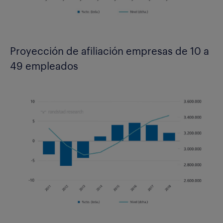
Proyección de afiliación empresas de 10 a
49 empleados