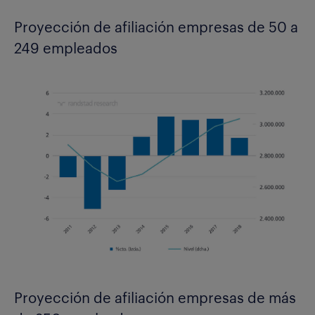
Proyección de afiliación empresas de 50 a
249 empleados
Proyección de afiliación empresas de más