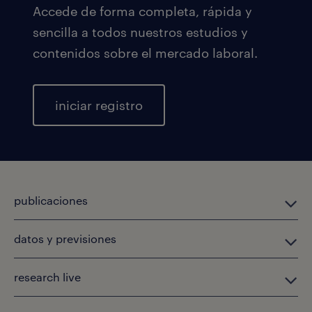
Accede de forma completa, rápida y
sencilla a todos nuestros estudios y
contenidos sobre el mercado laboral.
iniciar registro
publicaciones
datos y previsiones
research live