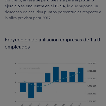
ejercicio se encuentra en el 15,4%
, lo que supone un
descenso de casi dos puntos porcentuales respecto a
la cifra prevista para 2017.
Proyección de afiliación empresas de 1 a 9
empleados