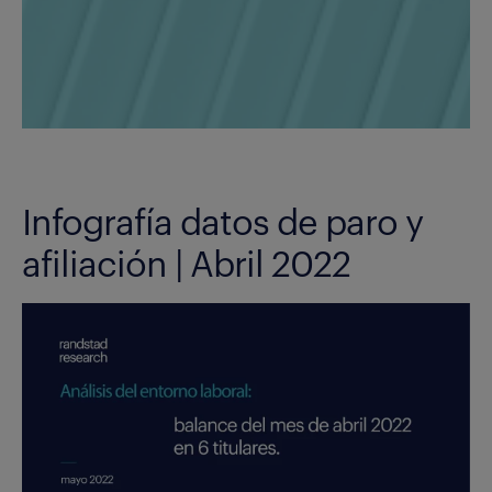
Infografía datos de paro y
afiliación | Abril 2022