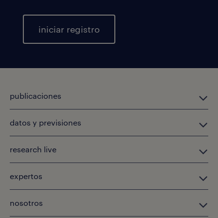
iniciar registro
publicaciones
datos y previsiones
research live
expertos
nosotros