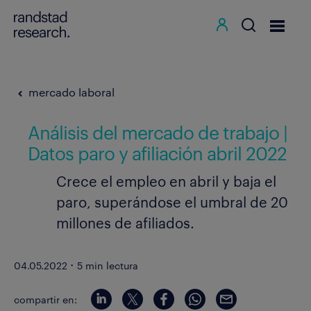
mercado laboral
Análisis del mercado de trabajo |
Datos paro y afiliación abril 2022
Crece el empleo en abril y baja el
paro, superándose el umbral de 20
millones de afiliados.
·
04.05.2022
5 min lectura
compartir en: