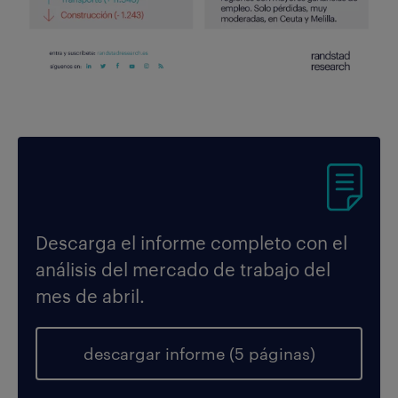
Descarga el informe completo con el
análisis del mercado de trabajo del
mes de abril.
descargar informe (5 páginas)