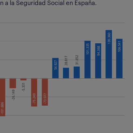
ón a la Seguridad Social en España.