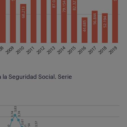
a la Seguridad Social. Serie