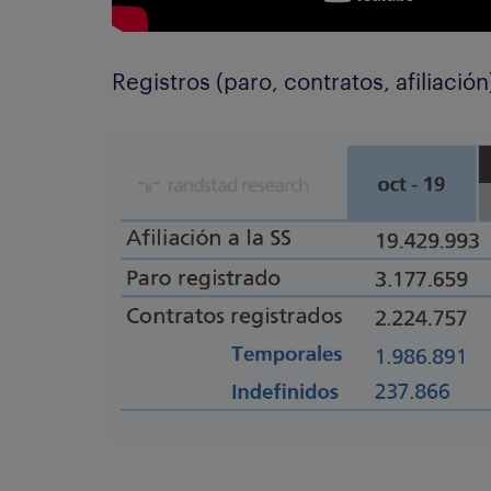
Registros (paro, contratos, afiliación