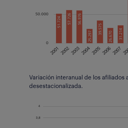
Variación interanual de los afiliados 
desestacionalizada.