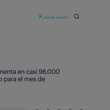
iniciar sesión
umenta en casi 98.000
o para el mes de