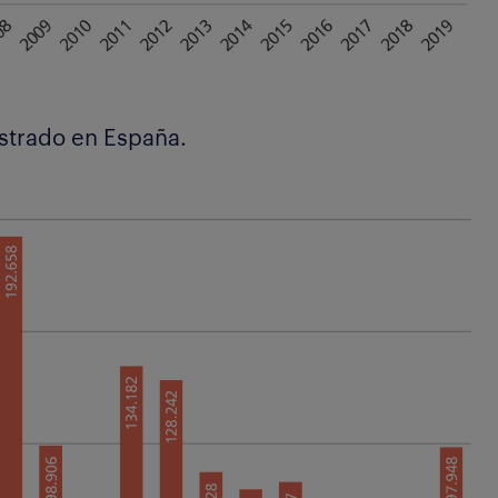
istrado en España.