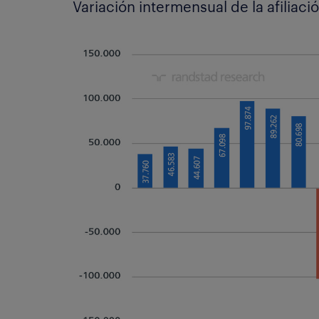
Variación intermensual de la afiliaci