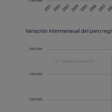
Variación intermensual del paro reg