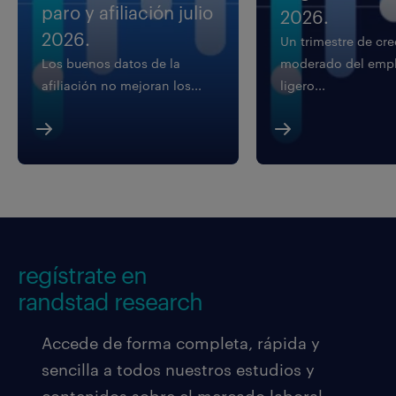
paro y afiliación julio
2026.
2026.
Un trimestre de cr
Los buenos datos de la
moderado del empl
afiliación no mejoran los...
ligero...
regístrate en
randstad research
Accede de forma completa, rápida y
sencilla a todos nuestros estudios y