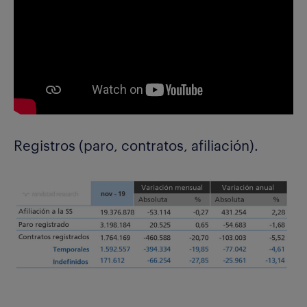
Registros (paro, contratos, afiliación).