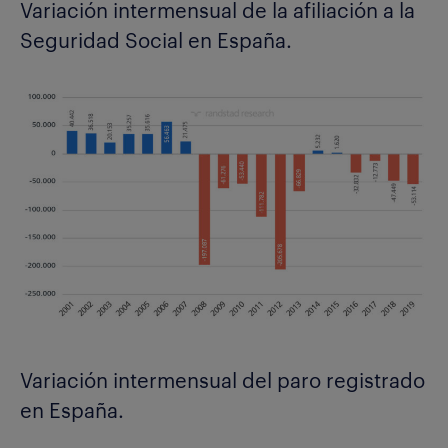
Variación intermensual de la afiliación a la
Seguridad Social en España.
Variación intermensual del paro registrado
en España.