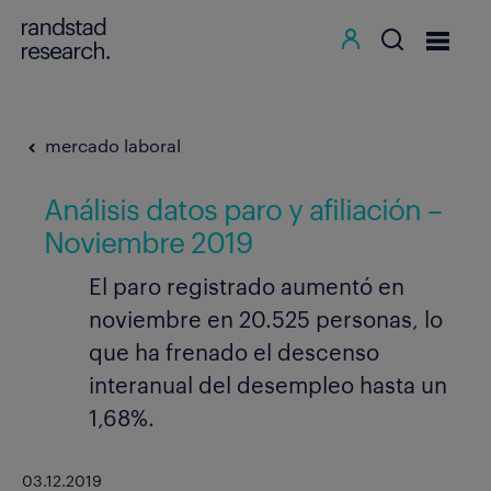
mercado laboral
Análisis datos paro y afiliación –
Noviembre 2019
El paro registrado aumentó en
noviembre en 20.525 personas, lo
que ha frenado el descenso
interanual del desempleo hasta un
1,68%.
03.12.2019