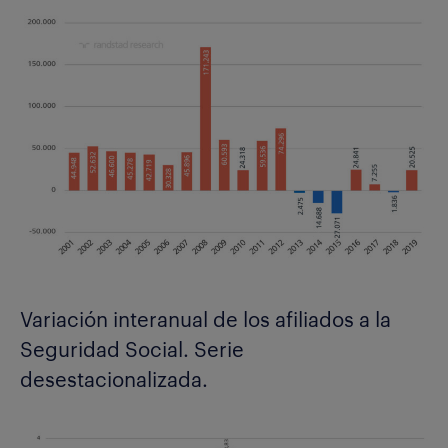
Variación interanual de los afiliados a la
Seguridad Social. Serie
desestacionalizada.