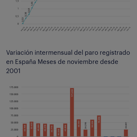
Variación intermensual del paro registrado
en España Meses de noviembre desde
2001