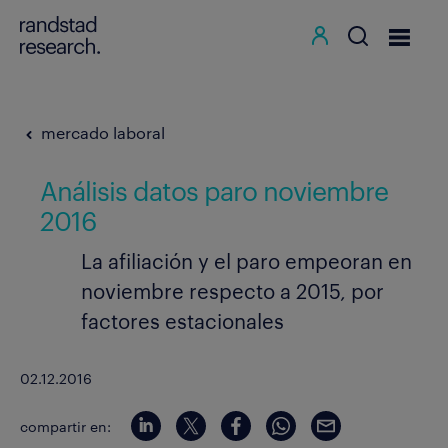
mercado laboral
Análisis datos paro noviembre
2016
La afiliación y el paro empeoran en
noviembre respecto a 2015, por
factores estacionales
02.12.2016
compartir en: