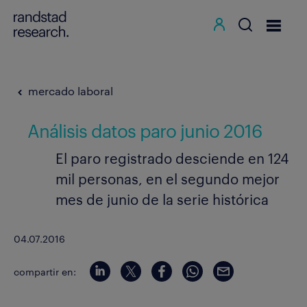
mercado laboral
Análisis datos paro junio 2016
El paro registrado desciende en 124
mil personas, en el segundo mejor
mes de junio de la serie histórica
04.07.2016
compartir en: