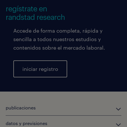
regístrate en
randstad research
Accede de forma completa, rápida y
sencilla a todos nuestros estudios y
contenidos sobre el mercado laboral.
iniciar registro
publicaciones
datos y previsiones