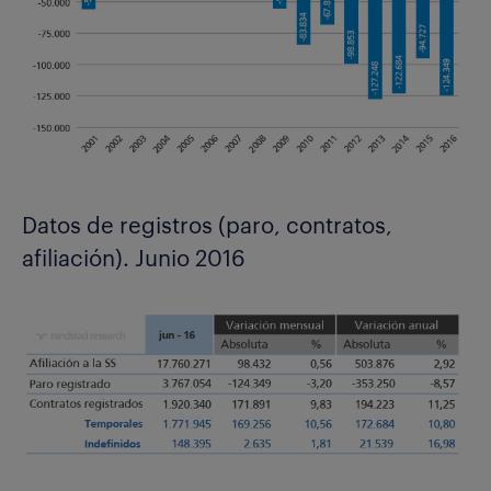
Datos de registros (paro, contratos,
afiliación). Junio 2016