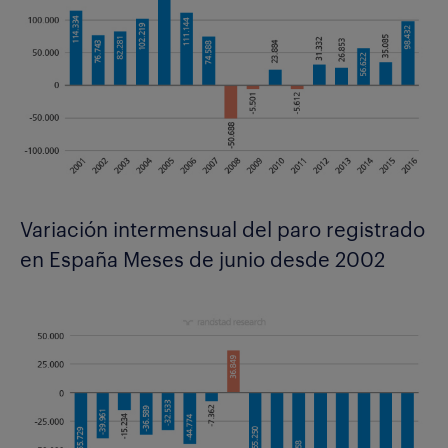
Variación intermensual del paro registrado
en España Meses de junio desde 2002