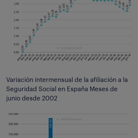
Variación intermensual de la afiliación a la
Seguridad Social en España Meses de
junio desde 2002