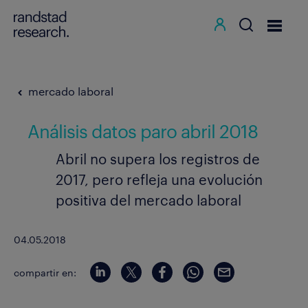
mercado laboral
Análisis datos paro abril 2018
Abril no supera los registros de
2017, pero refleja una evolución
positiva del mercado laboral
04.05.2018
compartir en: