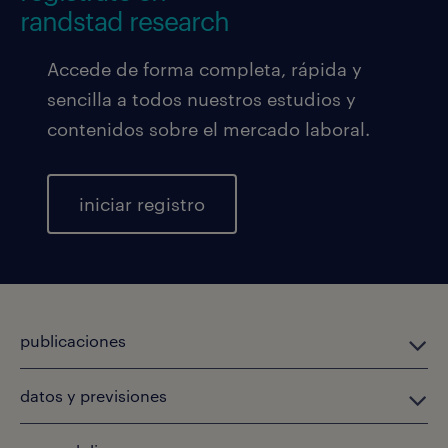
randstad research
Accede de forma completa, rápida y
sencilla a todos nuestros estudios y
contenidos sobre el mercado laboral.
iniciar registro
publicaciones
datos y previsiones