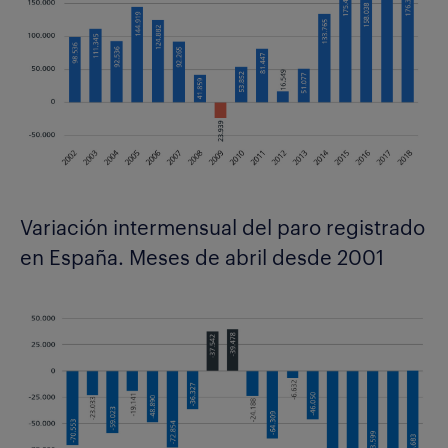
Variación intermensual del paro registrado
en España. Meses de abril desde 2001