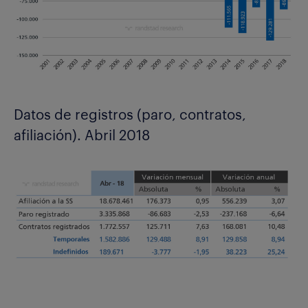
Datos de registros (paro, contratos,
afiliación). Abril 2018