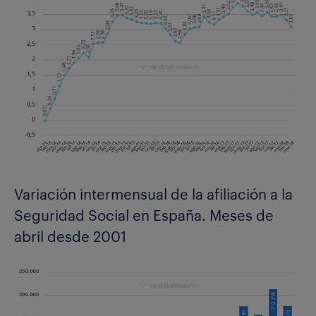
Variación intermensual de la afiliación a la
Seguridad Social en España. Meses de
abril desde 2001