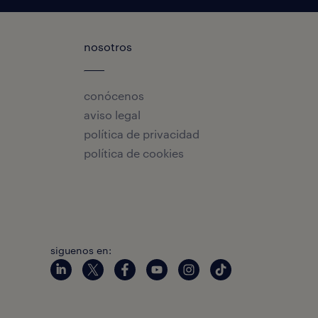
nosotros
conócenos
aviso legal
política de privacidad
política de cookies
siguenos en: