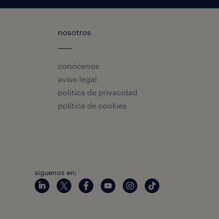
nosotros
conócenos
aviso legal
política de privacidad
política de cookies
siguenos en: